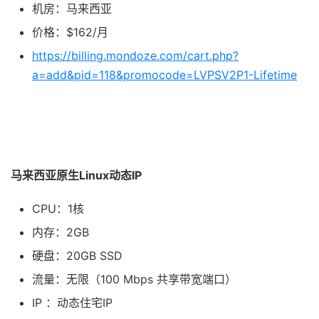
机房：马来西亚
价格：$162/月
https://billing.mondoze.com/cart.php?
a=add&pid=118&promocode=LVPSV2P1-Lifetime
马来西亚原生
Linux
动态
IP
CPU：1核
内存：2GB
硬盘：20GB SSD
流量：无限（100 Mbps 共享带宽端口）
IP ：动态住宅IP