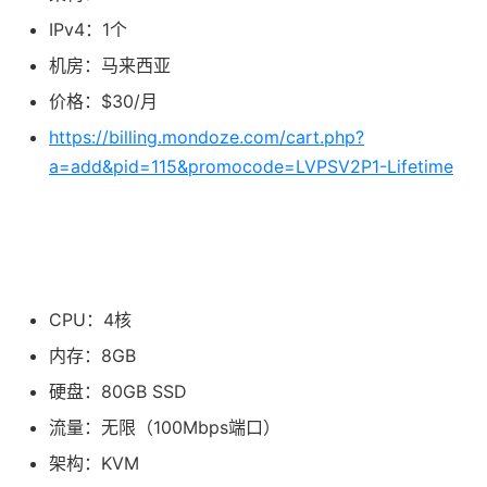
IPv4：1个
机房：马来西亚
价格：$30/月
https://billing.mondoze.com/cart.php?
a=add&pid=115&promocode=LVPSV2P1-Lifetime
CPU：4核
内存：8GB
硬盘：80GB SSD
流量：无限（100Mbps端口）
架构：KVM