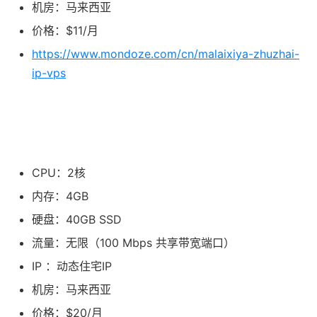
机房：马来西亚
价格：$11/月
https://www.mondoze.com/cn/malaixiya-zhuzhai-
ip-vps
CPU：2核
内存：4GB
硬盘：40GB SSD
流量：无限（100 Mbps 共享带宽端口）
IP ：动态住宅IP
机房：马来西亚
价格：$20/月