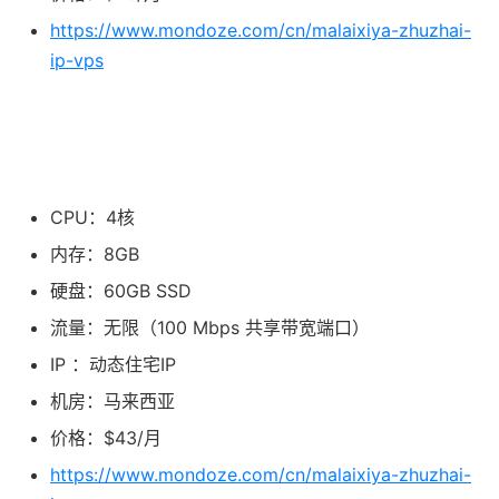
https://www.mondoze.com/cn/malaixiya-zhuzhai-
ip-vps
CPU：4核
内存：8GB
硬盘：60GB SSD
流量：无限（100 Mbps 共享带宽端口）
IP ：动态住宅IP
机房：马来西亚
价格：$43/月
https://www.mondoze.com/cn/malaixiya-zhuzhai-