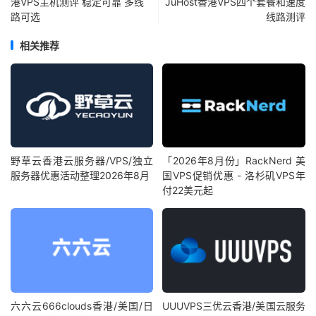
港VPS主机测评 稳定可靠 多线
JuHost香港VPS四个套餐和速度
路可选
线路测评
相关推荐
野草云香港云服务器/VPS/独立
「2026年8月份」RackNerd 美
服务器优惠活动整理2026年8月
国VPS促销优惠 - 洛杉矶VPS年
付22美元起
六六云666clouds香港/美国/日
UUUVPS三优云香港/美国云服务