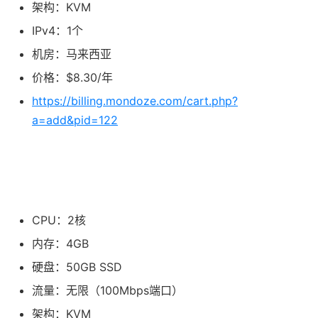
架构：KVM
IPv4：1个
机房：马来西亚
价格：$8.30/年
https://billing.mondoze.com/cart.php?
a=add&pid=122
CPU：2核
内存：4GB
硬盘：50GB SSD
流量：无限（100Mbps端口）
架构：KVM