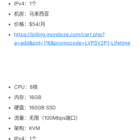
IPv4：1个
机房：马来西亚
价格：$54/月
https://billing.mondoze.com/cart.php?
a=add&pid=116&promocode=LVPSV2P1-Lifetime
CPU：8核
内存：16GB
硬盘：160GB SSD
流量：无限（100Mbps端口）
架构：KVM
IPv4：1个