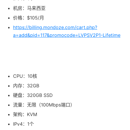
机房：马来西亚
价格：$105/月
https://billing.mondoze.com/cart.php?
a=add&pid=117&promocode=LVPSV2P1-Lifetime
CPU：10核
内存：32GB
硬盘：320GB SSD
流量：无限（100Mbps端口）
架构：KVM
IPv4：1个