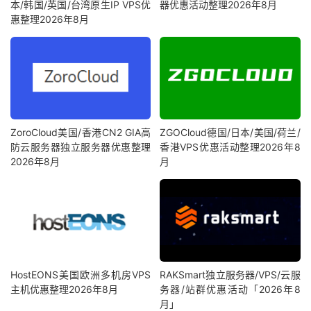
本/韩国/英国/台湾原生IP VPS优
器优惠活动整理2026年8月
惠整理2026年8月
ZoroCloud美国/香港CN2 GIA高
ZGOCloud德国/日本/美国/荷兰/
防云服务器独立服务器优惠整理
香港VPS优惠活动整理2026年8
2026年8月
月
HostEONS美国欧洲多机房VPS
RAKSmart独立服务器/VPS/云服
主机优惠整理2026年8月
务器/站群优惠活动「2026年8
月」