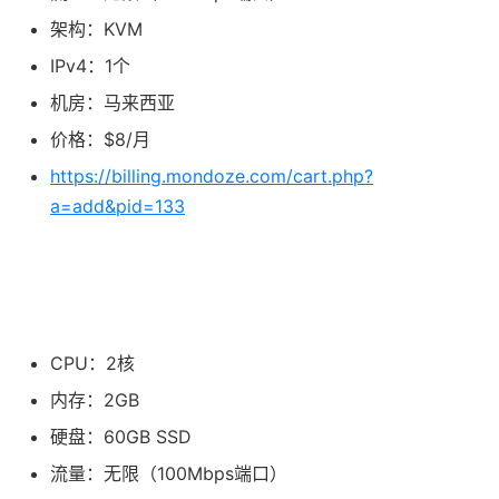
架构：KVM
IPv4：1个
机房：马来西亚
价格：$8/月
https://billing.mondoze.com/cart.php?
a=add&pid=133
CPU：2核
内存：2GB
硬盘：60GB SSD
流量：无限（100Mbps端口）