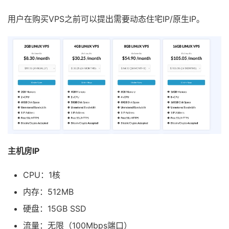
用户在购买VPS之前可以提出需要动态住宅IP/原生IP。
主机房
IP
CPU：1核
内存：512MB
硬盘：15GB SSD
流量：无限（100Mbps端口）