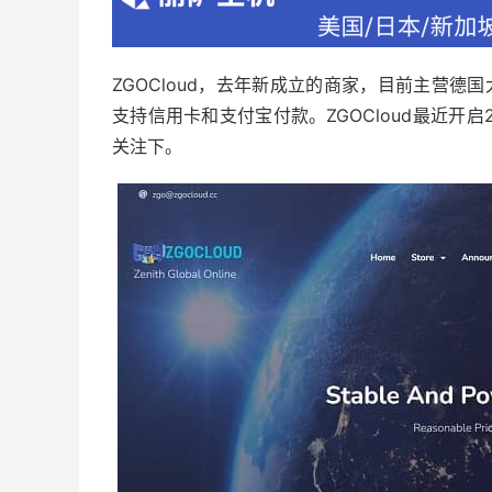
ZGOCloud，去年新成立的商家，目前主营德国
支持信用卡和支付宝付款。ZGOCloud最近开启
关注下。