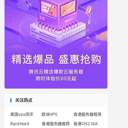
关注热点
美国vps测评
欧洲VPS
香港服务器租用
RackNerd
香港服务器推荐
香港CN2 GIA