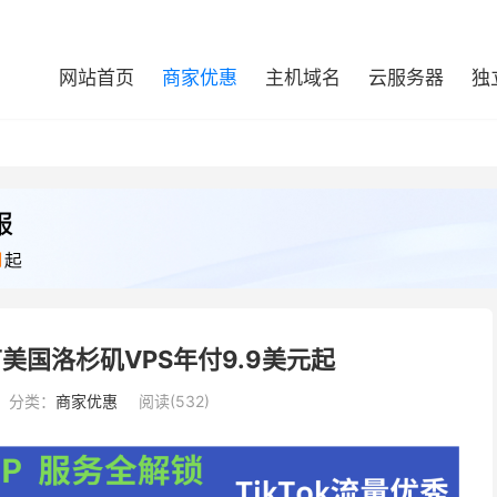
网站首页
商家优惠
主机域名
云服务器
独
春节美国洛杉矶VPS年付9.9美元起
分类：
商家优惠
阅读(532)