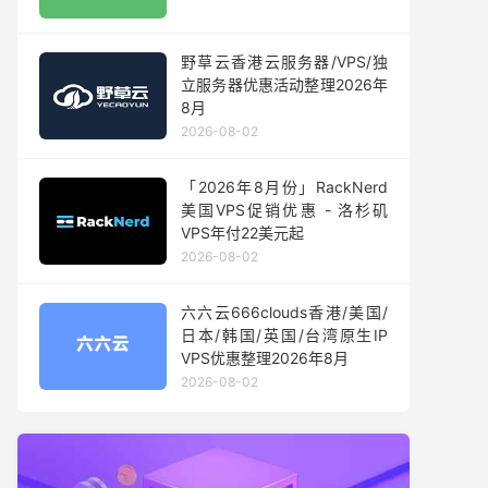
野草云香港云服务器/VPS/独
立服务器优惠活动整理2026年
8月
2026-08-02
「2026年8月份」RackNerd
美国VPS促销优惠 - 洛杉矶
VPS年付22美元起
2026-08-02
六六云666clouds香港/美国/
日本/韩国/英国/台湾原生IP
VPS优惠整理2026年8月
2026-08-02