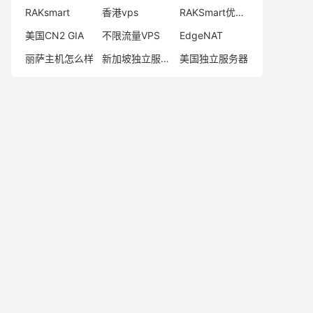
RAKsmart
香港vps
RAKSmart优惠码
美国CN2 GIA
不限流量VPS
EdgeNAT
丽萨主机怎么样
新加坡独立服务器
美国独立服务器