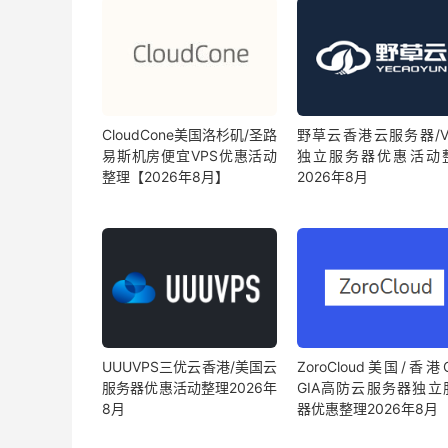
CloudCone美国洛杉矶/圣路
野草云香港云服务器/VP
易斯机房便宜VPS优惠活动
独立服务器优惠活动
整理【2026年8月】
2026年8月
UUUVPS三优云香港/美国云
ZoroCloud美国/香港
服务器优惠活动整理2026年
GIA高防云服务器独立
8月
器优惠整理2026年8月