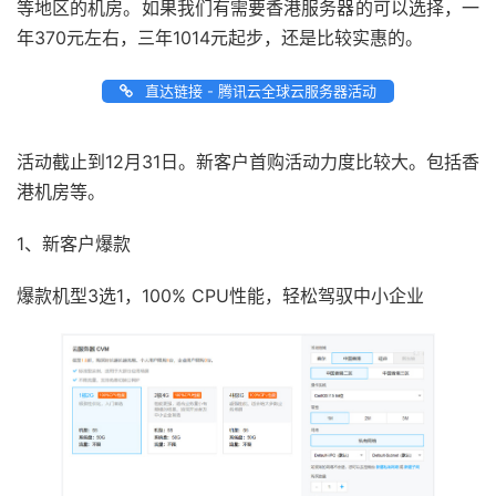
等地区的机房。如果我们有需要香港服务器的可以选择，一
年370元左右，三年1014元起步，还是比较实惠的。
直达链接 - 腾讯云全球云服务器活动
活动截止到12月31日。新客户首购活动力度比较大。包括香
港机房等。
1、新客户爆款
爆款机型3选1，100% CPU性能，轻松驾驭中小企业