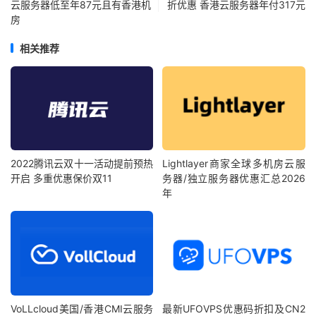
云服务器低至年87元且有香港机
折优惠 香港云服务器年付317元
房
相关推荐
2022腾讯云双十一活动提前预热
Lightlayer商家全球多机房云服
开启 多重优惠保价双11
务器/独立服务器优惠汇总2026
年
VoLLcloud美国/香港CMI云服务
最新UFOVPS优惠码折扣及CN2