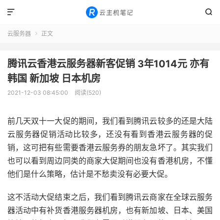


云服务器
正文

腾讯云香港云服务器新客促销 3年1014元 亦有
韩国 新加坡 日本机房
2021-12-03 08:45:00
阅读(520)
前几天双十一大促的期间，我们看到腾讯云较多的还是大陆
云服务器促销活动比较多，还没有看到香港云服务器的促
销，这可把有些需要香港云服务券的朋友急坏了。其实我们
也可以看到周边同类的商家大促期间也没有香港机房，不懂
他们是什么策略，估计是不愁卖没有必要大促。
这不活动大促结束之后，我们看到腾讯云商家在全球云服务
器活动中有补货香港服务器机房，也有新加坡、日本、美国