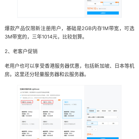
爆款产品仅限新注册用户，基础是2GB内存1M带宽，可选
3M带宽的，三年1014元，比较划算。
2、老客户促销
老用户也可以享受香港服务器优惠，包括新加坡、日本等机
房。这里还分轻量服务器和云服务器。