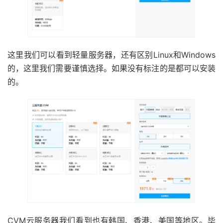
这里我们可以看到轻量服务器，还有区别Linux和Windows
的，这里我们需要谨慎选择。如果没有标注的是都可以安装
的。
CVM云服务器我们看到也有韩国、香港、美国等地区。毕