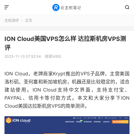


主机测评
正文

ION Cloud美国VPS怎么样 达拉斯机房VPS测
评
2023-11-13 07:52:34
阅读(493)
ION Cloud，老牌商家Krypt推出的VPS子品牌，主营美国
洛杉矶、圣何塞和新加坡机房，机器还是比较稳定的，适合
建站使用。ION Cloud支持中文界面，支持支付宝、
PAYPAL、信用卡等付款方式。本文和大家分享下ION
Cloud美国达拉斯机房VPS的简单测评。