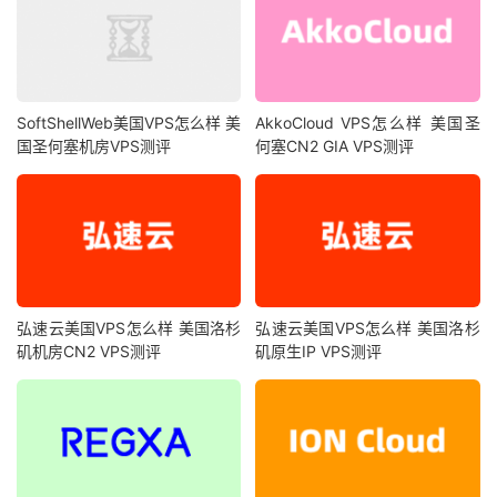
SoftShellWeb美国VPS怎么样 美
AkkoCloud VPS怎么样 美国圣
国圣何塞机房VPS测评
何塞CN2 GIA VPS测评
弘速云美国VPS怎么样 美国洛杉
弘速云美国VPS怎么样 美国洛杉
矶机房CN2 VPS测评
矶原生IP VPS测评