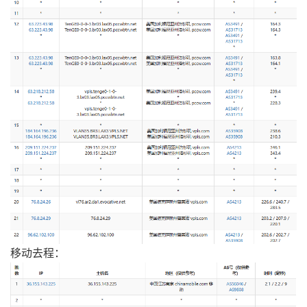
移动去程：