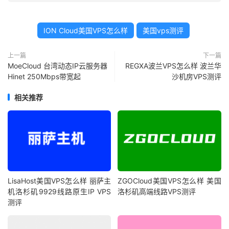
ION Cloud美国VPS怎么样
美国vps测评
上一篇
下一篇
MoeCloud 台湾动态IP云服务器
REGXA波兰VPS怎么样 波兰华
Hinet 250Mbps带宽起
沙机房VPS测评
相关推荐
LisaHost美国VPS怎么样 丽萨主
ZGOCloud美国VPS怎么样 美国
机洛杉矶9929线路原生IP VPS
洛杉矶高端线路VPS测评
测评