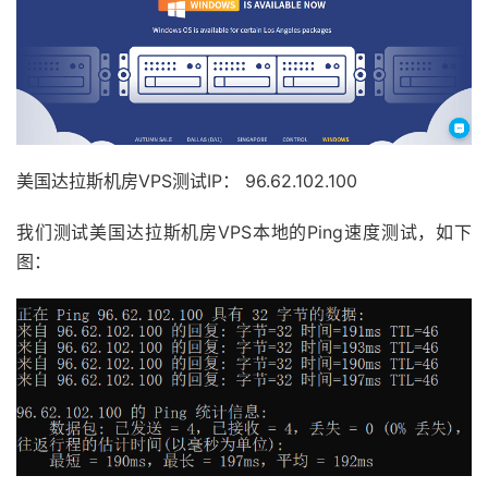
美国达拉斯机房VPS测试IP： 96.62.102.100
我们测试美国达拉斯机房VPS本地的Ping速度测试，如下
图：