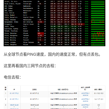
从全球节点看PING速度，国内的速度正常，但有点丢包。
这里再看国内三网节点的去程：
电信去程：