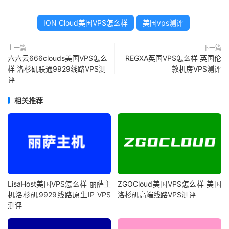
ION Cloud美国VPS怎么样
美国vps测评
上一篇
下一篇
六六云666clouds美国VPS怎么
REGXA英国VPS怎么样 英国伦
样 洛杉矶联通9929线路VPS测
敦机房VPS测评
评
相关推荐
LisaHost美国VPS怎么样 丽萨主
ZGOCloud美国VPS怎么样 美国
机洛杉矶9929线路原生IP VPS
洛杉矶高端线路VPS测评
测评