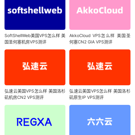
SoftShellWeb美国VPS怎么样 美
AkkoCloud VPS怎么样 美国圣
国圣何塞机房VPS测评
何塞CN2 GIA VPS测评
弘速云美国VPS怎么样 美国洛杉
弘速云美国VPS怎么样 美国洛杉
矶机房CN2 VPS测评
矶原生IP VPS测评