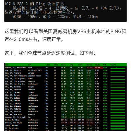
这里我们可以看到美国夏威夷机房VPS主机本地的PING延
迟在210ms左右，速度正常。
这里，我们全球节点延迟速度测试，如下图：