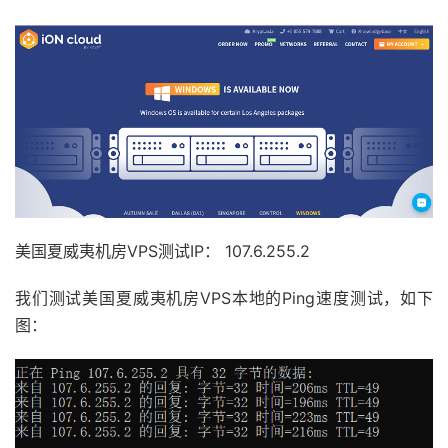
美国夏威夷机房VPS测试IP： 107.6.255.2
我们测试美国夏威夷机房VPS本地的Ping速度测试，如下
图：