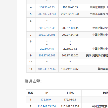
联通去程：