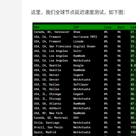
这里，我们全球节点延迟速度测试，如下图：