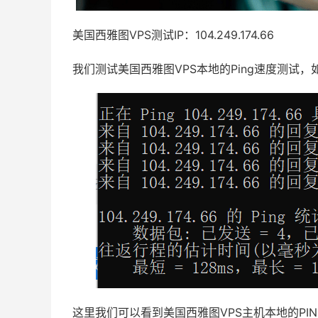
美国西雅图VPS测试IP：104.249.174.66
我们测试美国西雅图VPS本地的Ping速度测试，
这里我们可以看到美国西雅图VPS主机本地的PIN