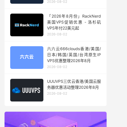
2026-08-02
「2026年8月份」RackNerd
美国VPS促销优惠 - 洛杉矶
VPS年付22美元起
2026-08-02
六六云666clouds香港/美国/
日本/韩国/英国/台湾原生IP
VPS优惠整理2026年8月
2026-08-02
UUUVPS三优云香港/美国云服
务器优惠活动整理2026年8月
2026-08-02