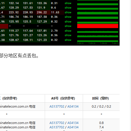
过部分地区有点丢包。