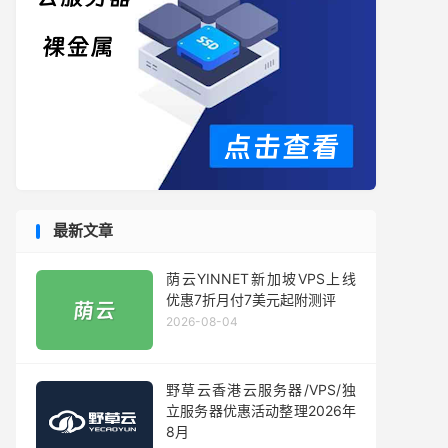
最新文章
荫云YINNET新加坡VPS上线
优惠7折月付7美元起附测评
2026-08-04
野草云香港云服务器/VPS/独
立服务器优惠活动整理2026年
8月