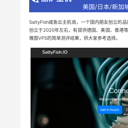
SaltyFish咸鱼云主机商，一个国内朋友创
创立于2020年左右，有提供德国、美国、香港等多
雅图VPS的简单测评结果，供大家参考选择。