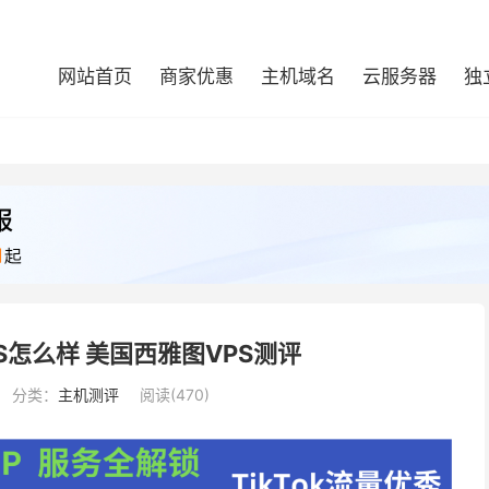
网站首页
商家优惠
主机域名
云服务器
独
 VPS怎么样 美国西雅图VPS测评
分类：
主机测评
阅读(470)