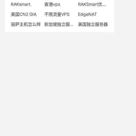
RAKsmart
香港vps
RAKSmart优惠码
美国CN2 GIA
不限流量VPS
EdgeNAT
丽萨主机怎么样
新加坡独立服务器
美国独立服务器