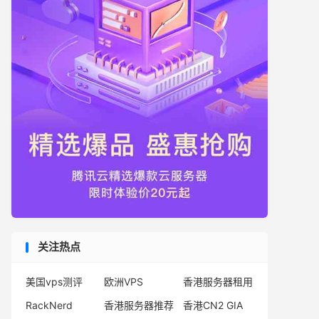
关注热点
美国vps测评
欧洲VPS
香港服务器租用
RackNerd
香港服务器推荐
香港CN2 GIA