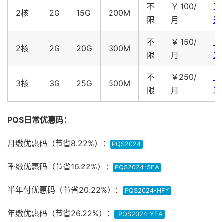
不
￥100/
直
2核
2G
15G
200M
限
月
达
不
￥150/
直
2核
2G
20G
300M
限
月
达
不
￥250/
直
3核
3G
25G
500M
限
月
达
PQS日常优惠码：
月缴优惠码（节省8.22%）：
PQS2024
季缴优惠码（节省16.22%）：
PQS2024-SEA
半年付优惠码（节省20.22%）：
PQS2024-HFY
年缴优惠码（节省26.22%）：
PQS2024-YEA