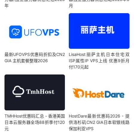
年
月
最新UFOVPS优惠码折扣及CN2
LisaHost丽萨主机日本住宅双
GIA 主机套餐整理2026
ISP属性IP VPS上线 优惠9折月
付170元起
TMHHost优惠码汇总 - 香港美国
HostDare最新优惠码2026 - 提
日本云服务器全场88折季付120
供洛杉矶CN2 GIA日本软银线路
元
保加利亚VPS