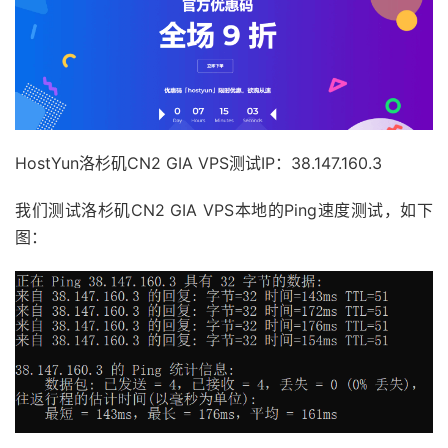
HostYun洛杉矶CN2 GIA VPS测试IP：38.147.160.3
我们测试洛杉矶CN2 GIA VPS本地的Ping速度测试，如下
图：