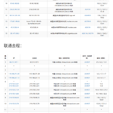
联通去程：