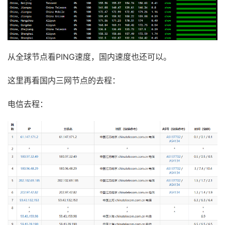
从全球节点看PING速度，国内速度也还可以。
这里再看国内三网节点的去程：
电信去程：