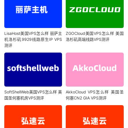
LisaHost美国VPS怎么样 丽萨主
ZGOCloud美国VPS怎么样 美国
机洛杉矶9929线路原生IP VPS
洛杉矶高端线路VPS测评
测评
SoftShellWeb美国VPS怎么样 美
AkkoCloud VPS怎么样 美国圣
国圣何塞机房VPS测评
何塞CN2 GIA VPS测评