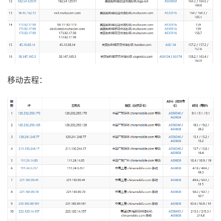
移动去程：