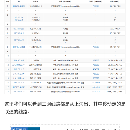
这里我们可以看到三网线路都是从上海出，其中移动走的是
联通的线路。