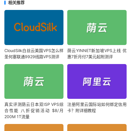
相关推荐
CloudSilk白丝云美国VPS怎么样
荫云YINNET新加坡VPS上线 优
圣何塞联通9929线路VPS测评
惠7折月付7美元起附测评
真实评测荫云日本双ISP VPS综
注册阿里云国际站如何绑定信用
合性能 八折促销活动 $8/月
卡？附详细教程
200M 1T流量