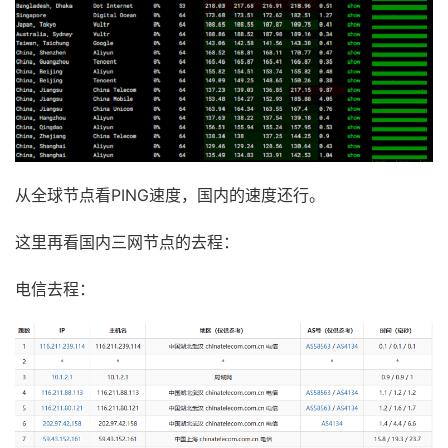
从全球节点看PING速度，国内的速度还行。
这里再看国内三网节点的去程：
电信去程：