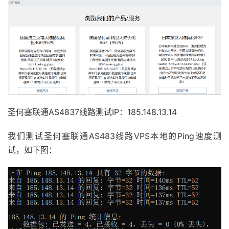
圣何塞联通AS4837线路测试IP：185.148.13.14
我们测试圣何塞联通AS483线路VPS本地的Ping速度测
试，如下图：