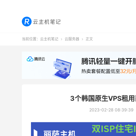
当前位置：
云主机笔记
云服务器
正文


3个韩国原生VPS租用
2023-02-28 08:39:39