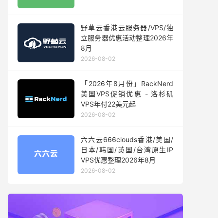
野草云香港云服务器/VPS/独
立服务器优惠活动整理2026年
8月
2026-08-02
「2026年8月份」RackNerd
美国VPS促销优惠 - 洛杉矶
VPS年付22美元起
2026-08-02
六六云666clouds香港/美国/
日本/韩国/英国/台湾原生IP
VPS优惠整理2026年8月
2026-08-02