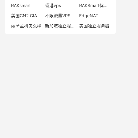
RAKsmart
香港vps
RAKSmart优惠码
美国CN2 GIA
不限流量VPS
EdgeNAT
丽萨主机怎么样
新加坡独立服务器
美国独立服务器