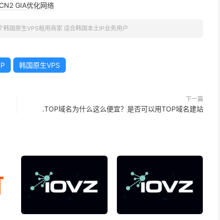
CN2 GIA优化网络
个韩国原生VPS租用商家 适合韩国本土IP业务用户
P
韩国原生VPS
下一篇
.TOP域名为什么这么便宜？是否可以用TOP域名建站