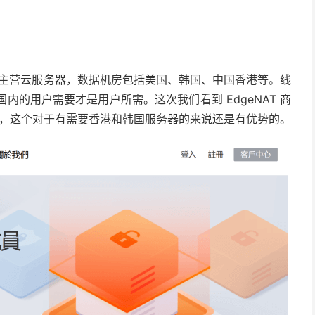
商家主营云服务器，数据机房包括美国、韩国、中国香港等。线
内的用户需要才是用户所需。这次我们看到 EdgeNAT 商
M，这个对于有需要香港和韩国服务器的来说还是有优势的。