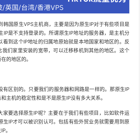
到韩国原生VPS主机商，主要是因为原生IP对于有些项目是
IP是不支持登录的。所谓原生IP地址的服务器，是主机分
以看到这个IP地址的归属地原始就是本地国家和地区的。反
好比我们家里安装的宽带，可以迁移移机到其他的地区。这个
所在的地区的。
没有区别的。只要我们的服务器和网路是一样的。那原生IP
务和主机的稳定性和是不是原生IP没有多大关系。
大家要选择原生IP呢？主要在于我们有些项目，比如软件运
原生IP才可以被识别认可。包括有些外贸业务就需要用到原
IP。