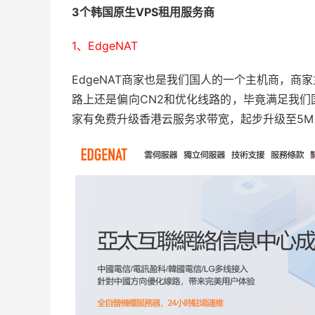
3个韩国原生VPS租用服务商
1、EdgeNAT
EdgeNAT商家也是我们国人的一个主机商，
路上还是偏向CN2和优化线路的，毕竟满足我们国
家有免费升级香港云服务求带宽，起步升级至5