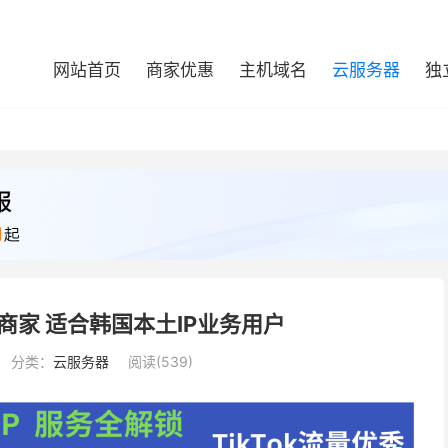
网站首页
商家优惠
主机域名
云服务器
独
商家 适合韩国本土IP业务用户
分类：
云服务器
阅读(539)