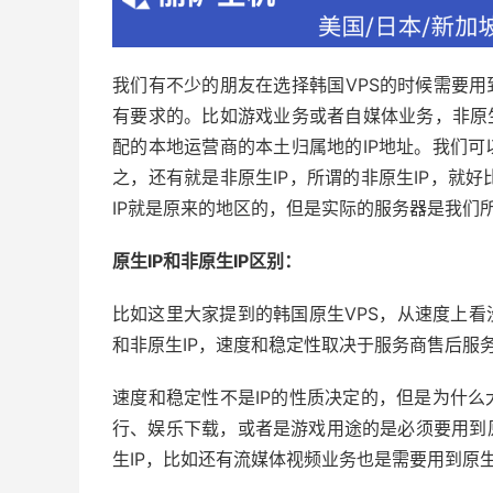
我们有不少的朋友在选择韩国VPS的时候需要用
有要求的。比如游戏业务或者自媒体业务，非原生
配的本地运营商的本土归属地的IP地址。我们可
之，还有就是非原生IP，所谓的非原生IP，就
IP就是原来的地区的，但是实际的服务器是我们
原生IP和非原生IP区别：
比如这里大家提到的韩国原生VPS，从速度上看
和非原生IP，速度和稳定性取决于服务商售后服
速度和稳定性不是IP的性质决定的，但是为什么
行、娱乐下载，或者是游戏用途的是必须要用到
生IP，比如还有流媒体视频业务也是需要用到原生