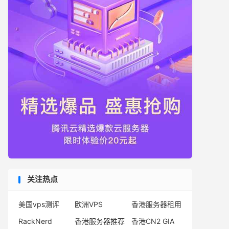
关注热点
美国vps测评
欧洲VPS
香港服务器租用
RackNerd
香港服务器推荐
香港CN2 GIA