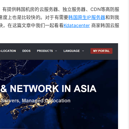
有提供韩国机房的云服务器、独立服务器、CDN等高防服
，速度上也是比较快的。对于有需要
韩国原生IP服务器
和到我
快，在这篇文章中我们一起看看
Kdatacenter
商家韩国云服