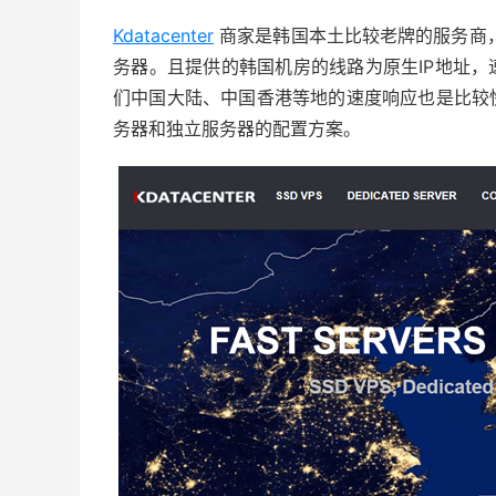
Kdatacenter
商家是韩国本土比较老牌的服务商，
务器。且提供的韩国机房的线路为原生IP地址
们中国大陆、中国香港等地的速度响应也是比较
务器和独立服务器的配置方案。