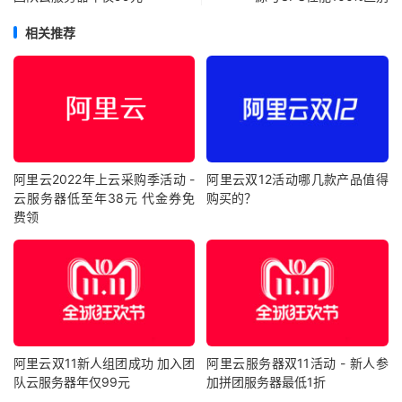
相关推荐
阿里云2022年上云采购季活动 -
阿里云双12活动哪几款产品值得
云服务器低至年38元 代金券免
购买的？
费领
阿里云双11新人组团成功 加入团
阿里云服务器双11活动 - 新人参
队云服务器年仅99元
加拼团服务器最低1折