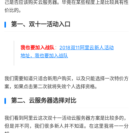
己是否应该购买云服务器。毕竟在某些程度上是比较具有性
价比的。
第一、双十一活动入口
我也要加入战队
：
2018双11阿里云新人活动
地址，我也要加入战队
我们需要知道只适合新用户购买，以及只能选择一次特价方
案，如果点击第二次就将失效个人选择资格。
第二、云服务器选择对比
我们看到阿里云这次双十一活动云服务器方案是比较多的，
但是并不同，我们很多新人并不知道。在这里我将一一分