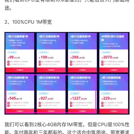
途。
2、100%CPU 1M带宽
我们可以看到2核心4GB内存1M带宽，但是CPU是100%性
能。年付两年和三年都有的。这个适合中等用途，带宽要求