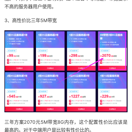
不高的服务器用户使用。
3、高性价比三年5M带宽
三年方案2070元5M带宽8G内存，这个配置性价比应该是
最高的。对于中端用户是比较有性价比的。