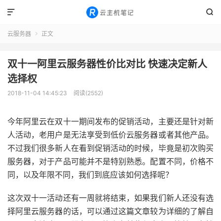


云服务器
正文

双十一阿里云服务器性价比对比 快速决定新人
选择权
2018-11-04 14:45:23
阅读(2552)
今年阿里云在双十一期间发布的促销活动，主要还是针对新
人活动，老用户是无法享受到低价云服务器或者其他产品。
不过我们很多新人在看到促销活动的时候，毕竟是初次购买
服务器，对于产品可能并不是特别熟悉。配置不同，价格不
同，以及年限不同，我们到底应该如何选择呢？
这次双十一活动还有一周就将结束，如果我们新人还没有选
择阿里云服务器的话，可以通过这篇文章较为详细的了解自