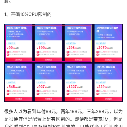
解。
1、基础10%CPU限制的
很多人以为看到年付99元，两年199元，三年298元，以为
是很便宜但是配置上是有区别的。即便都是带宽1M，但是
我们看到CPU是有限制10%基准的。只能适合入门基础用