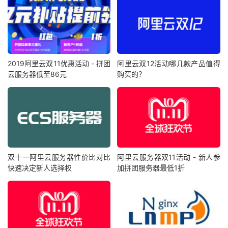
2019阿里云双11优惠活动 - 拼团
阿里云双12活动哪几款产品值得
云服务器低至86元
购买的？
双十一阿里云服务器性价比对比
阿里云服务器双11活动 - 新人参
快速决定新人选择权
加拼团服务器最低1折