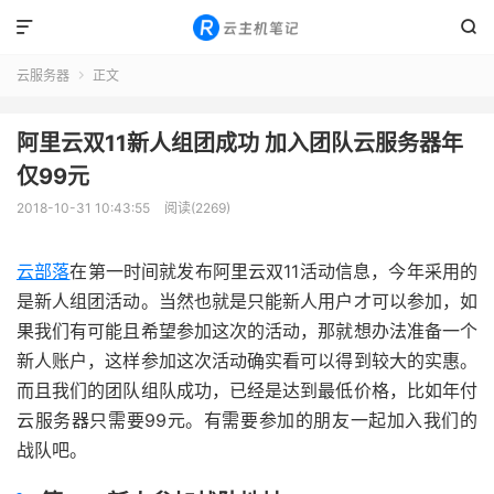


云服务器
正文

阿里云双11新人组团成功 加入团队云服务器年
仅99元
2018-10-31 10:43:55
阅读(2269)
云部落
在第一时间就发布阿里云双11活动信息，今年采用的
是新人组团活动。当然也就是只能新人用户才可以参加，如
果我们有可能且希望参加这次的活动，那就想办法准备一个
新人账户，这样参加这次活动确实看可以得到较大的实惠。
而且我们的团队组队成功，已经是达到最低价格，比如年付
云服务器只需要99元。有需要参加的朋友一起加入我们的
战队吧。