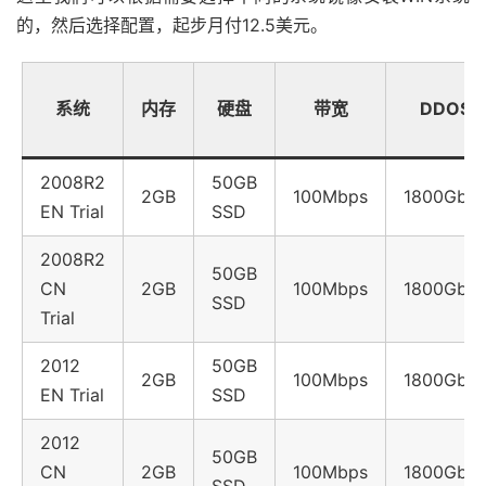
的，然后选择配置，起步月付12.5美元。
系统
内存
硬盘
带宽
DDOS
2008R2
50GB
2GB
100Mbps
1800Gbp
EN Trial
SSD
2008R2
50GB
CN
2GB
100Mbps
1800Gbp
SSD
Trial
2012
50GB
2GB
100Mbps
1800Gbp
EN Trial
SSD
2012
50GB
CN
2GB
100Mbps
1800Gbp