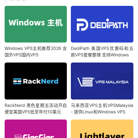
Windows VPS主机推荐2026 含
DediPath 美国VPS优惠码和五
国外VPS国内VPS
款VPS套餐整理 支持Windows
RackNerd 黑色星期五活动开启
马来西亚VPS主机VPSMalaysia
便宜美国VPS低至年付10美元
- 提供Linux和Windows VPS