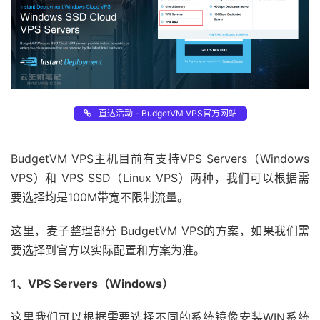
直达活动 - BudgetVM VPS官方网站
BudgetVM VPS主机目前有支持VPS Servers（Windows
VPS）和 VPS SSD（Linux VPS）两种，我们可以根据需
要选择均是100M带宽不限制流量。
这里，麦子整理部分 BudgetVM VPS的方案，如果我们需
要选择到官方以实际配置和方案为准。
1、VPS Servers（Windows）
这里我们可以根据需要选择不同的系统镜像安装WIN系统