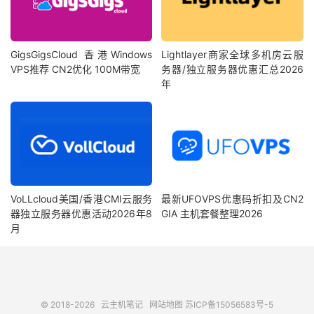
GigsGigsCloud 香港Windows
Lightlayer商家全球多机房云服
VPS推荐 CN2优化 100M带宽
务器/独立服务器优惠汇总2026
年
VoLLcloud美国/香港CMI云服务
最新UFOVPS优惠码折扣及CN2
器独立服务器优惠活动2026年8
GIA 主机套餐整理2026
月
© 2018-2026
云主机笔记
网站地图
苏ICP备15056583号-5