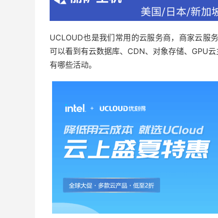
UCLOUD也是我们常用的云服务商，商家云服
可以看到有云数据库、CDN、对象存储、GPU
有哪些活动。