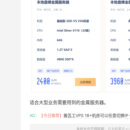
适合大型业务需要用到的金属服务器。
AD：
【今日推荐】
搬瓦工VPS 18+机房可以任意切换IP 
未经允许不得转载：
云主机笔记
»