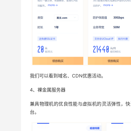
我们可以看到域名、CDN优惠活动。
4、裸金属服务器
兼具物理机的优良性能与虚拟机的灵活弹性，快
台。