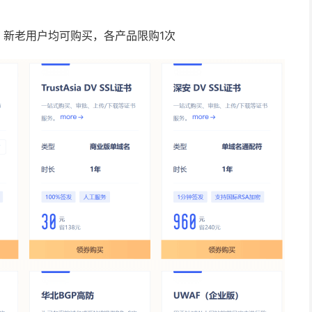
促，新老用户均可购买，各产品限购1次