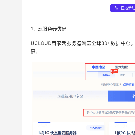
直达活动 
1、云服务器优惠
UCLOUD商家云服务器涵盖全球30+数据中
惠。