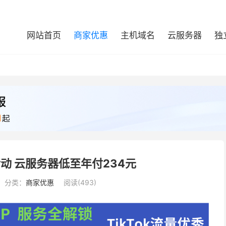
网站首页
商家优惠
主机域名
云服务器
独
活动 云服务器低至年付234元
分类：
商家优惠
阅读(493)