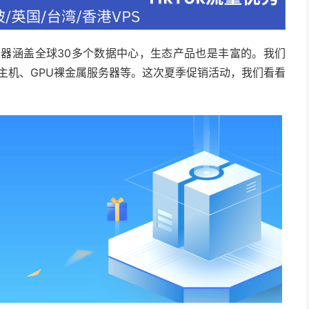
务器涵盖全球30多个数据中心，生态产品也是丰富的。我们
云主机、GPU裸金属服务器等。这次夏季促销活动，我们看看