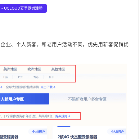
- UCLOUD夏季促销活动
心，企业、个人新客，和老用户活动不同，优先用新客促销优