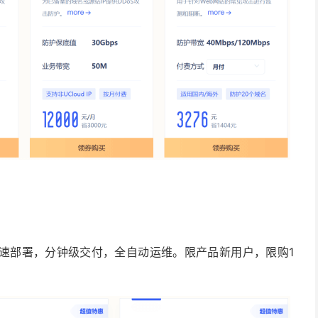
速部署，分钟级交付，全自动运维。限产品新用户，限购1