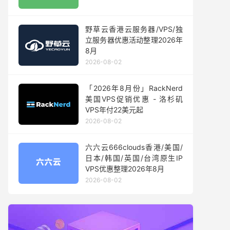
野草云香港云服务器/VPS/独
立服务器优惠活动整理2026年
8月
2026-08-02
「2026年8月份」RackNerd
美国VPS促销优惠 - 洛杉矶
VPS年付22美元起
2026-08-02
六六云666clouds香港/美国/
日本/韩国/英国/台湾原生IP
VPS优惠整理2026年8月
2026-08-02