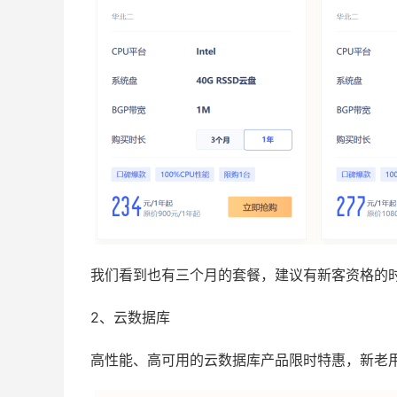
我们看到也有三个月的套餐，建议有新客资格的
2、云数据库
高性能、高可用的云数据库产品限时特惠，新老用