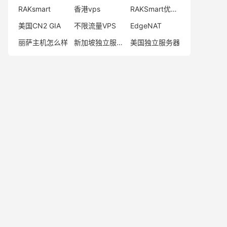
RAKsmart
香港vps
RAKSmart优惠码
美国CN2 GIA
不限流量VPS
EdgeNAT
丽萨主机怎么样
新加坡独立服务器
美国独立服务器