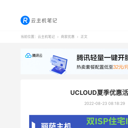
当前位置：
云主机笔记
商家优惠
正文


UCLOUD夏季优惠
2022-08-23 08:18:29