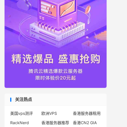
关注热点
美国vps测评
欧洲VPS
香港服务器租用
RackNerd
香港服务器推荐
香港CN2 GIA