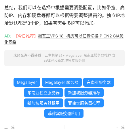
总结，我们可以在选择中根据需要调整配置，比如带宽、高
防IP、内存和硬盘等都可以根据需要调整提高的。独立IP地
址默认都是3个IP，如果有需要多IP可以添加。
AD：
【今日推荐】
搬瓦工VPS 18+机房可以任意切换IP CN2 GIA优
化网络
未经允许不得转载：
云主机笔记
»
Megalayer 东南亚服务器推荐 含
菲律宾和新加坡独立服务器
Megalayer
Megalayer 服务器
东南亚服务器
东南亚独立服务器
新加坡服务器推荐
新加坡服务器租用
菲律宾服务器推荐
菲律宾服务器租用
上一篇
下一篇