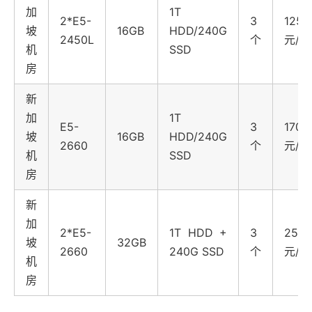
加
1T
2*E5-
3
1250
坡
16GB
HDD/240G
2450L
个
元/月
机
SSD
房
新
加
1T
E5-
3
1700
坡
16GB
HDD/240G
2660
个
元/月
机
SSD
房
新
加
2*E5-
1T HDD +
3
2550
坡
32GB
2660
240G SSD
个
元/月
机
房