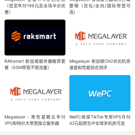
（低至年付199元及全场半价优
整理（优化/全向/国际带宽可
惠）
选）
RAKsmart 新加坡服务器推荐套
Megalayer 新加坡CN2优化机房
餐（50M带宽不限流量）
速度和性能综合测评
Megalayer - 黑色星期五年付
WePC商家TikTok专用VPS月付
VPS和特价大带宽独立服务器
42元起原生IP全球多机房可选