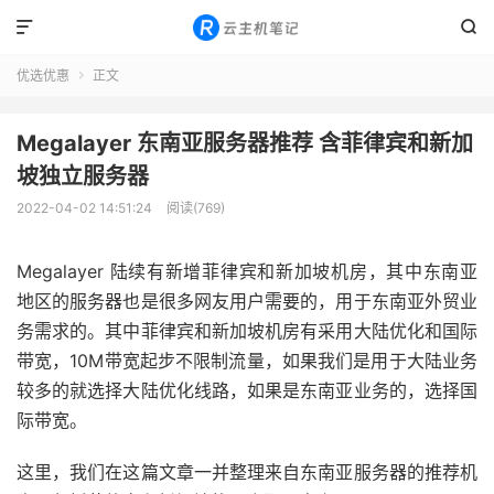


优选优惠
正文

Megalayer 东南亚服务器推荐 含菲律宾和新加
坡独立服务器
2022-04-02 14:51:24
阅读(769)
Megalayer 陆续有新增菲律宾和新加坡机房，其中东南亚
地区的服务器也是很多网友用户需要的，用于东南亚外贸业
务需求的。其中菲律宾和新加坡机房有采用大陆优化和国际
带宽，10M带宽起步不限制流量，如果我们是用于大陆业务
较多的就选择大陆优化线路，如果是东南亚业务的，选择国
际带宽。
这里，我们在这篇文章一并整理来自东南亚服务器的推荐机