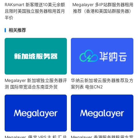
RAKsmart 新客赠送10美元余额
Megalayer 多IP站群服务器租用
且限时美国独立服务器租用首月
推荐（香港和美国站群服务器）
半价
相关推荐
Megalayer 新加坡独立服务器评
华纳云新加坡云服务器推荐及方
测 国际带宽适合东南亚外贸
案列表 电信CN2
Megalayer 便宜VPS主机汇总
Megalayer 香港服务器租用方案