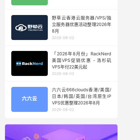
野草云香港云服务器/VPS/独
立服务器优惠活动整理2026年
8月
2026-08-02
「2026年8月份」RackNerd
美国VPS促销优惠 - 洛杉矶
VPS年付22美元起
2026-08-02
六六云666clouds香港/美国/
日本/韩国/英国/台湾原生IP
VPS优惠整理2026年8月
2026-08-02