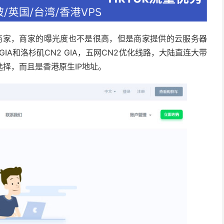
务器商家，商家的曝光度也不是很高，但是商家提供的云服务器
IA和洛杉矶CN2 GIA，五网CN2优化线路，大陆直连大带
择，而且是香港原生IP地址。