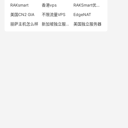
RAKsmart
香港vps
RAKSmart优惠码
美国CN2 GIA
不限流量VPS
EdgeNAT
丽萨主机怎么样
新加坡独立服务器
美国独立服务器