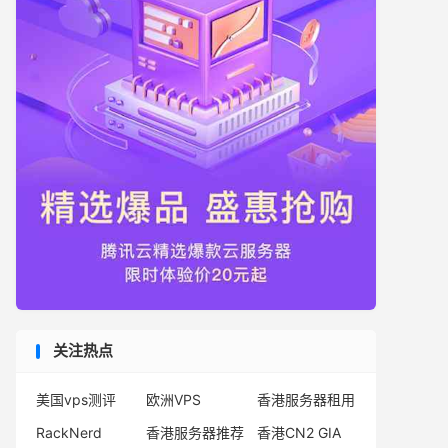
关注热点
美国vps测评
欧洲VPS
香港服务器租用
RackNerd
香港服务器推荐
香港CN2 GIA