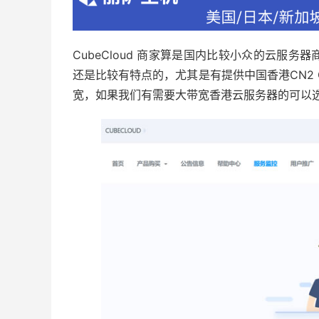
CubeCloud 商家算是国内比较小众的云服
还是比较有特点的，尤其是有提供中国香港CN2 G
宽，如果我们有需要大带宽香港云服务器的可以选