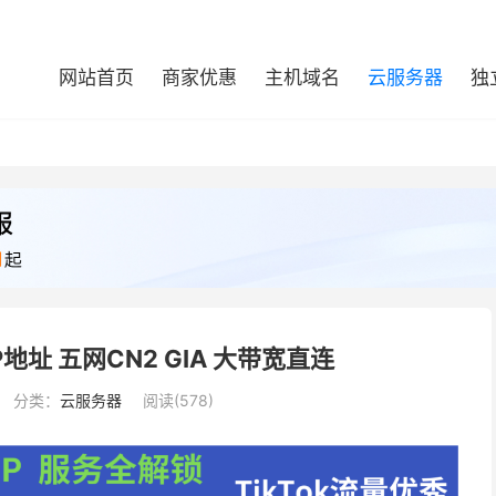
网站首页
商家优惠
主机域名
云服务器
独
IP地址 五网CN2 GIA 大带宽直连
分类：
云服务器
阅读(578)