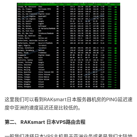
这里我们可以看到RAKsmart日本服务器机房的PING延迟速
度中亚洲的速度延迟还是比较低的。
第二、 RAKsmart 日本VPS路由去程
一般我们选择日本VPS主机用于亚洲业务或者是我们大陆地