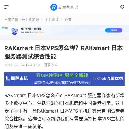


当前位置：
云主机笔记
主机测评
正文


RAKsmart 日本VPS怎么样？RAKsmart 日本
服务器测试综合性能
2022-02-24 17:48:09
阅读(682)
RAKsmart 日本VPS怎么样？RAKsmart 服务器商家有新增
多个数据中心，包括亚洲的日本机房和中国香港机房。这里
麦子手里有一台RAKsmart 日本VPS主机打算亲自测试看看
综合性能。这样也可以帮助我们有需要选择日本VPS主机的
朋友来说一些参考。