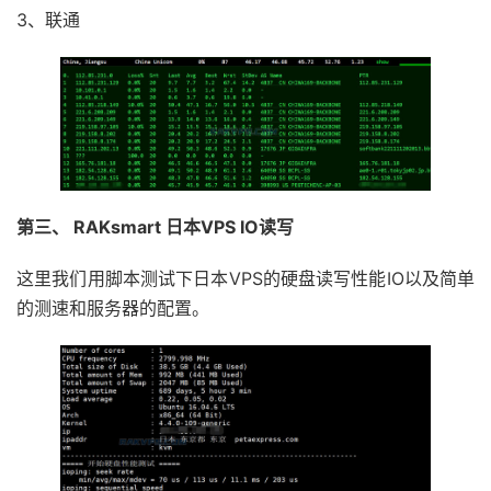
3、联通
第三、 RAKsmart 日本VPS IO读写
这里我们用脚本测试下日本VPS的硬盘读写性能IO以及简单
的测速和服务器的配置。