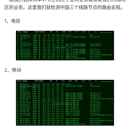
区的业务。这里我们就检测中国三个线路节点的路由去程。
1、电信
2、移动