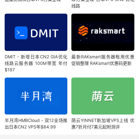
线路
DMIT - 新增日本CN2 GIA优化
最新RAKsmart服务器租用优惠
线路云服务器 100M带宽 年付
促销整理 RAKsmart优惠码更新
$197
半月湾HMBCloud - 双12全场推
荫云YINNET新加坡VPS上线 优
出日本CN2 VPS年$84.99
惠7折月付7美元起附测评