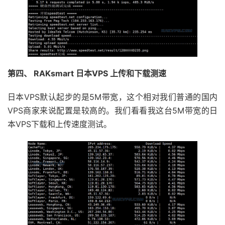
第四、 RAKsmart 日本VPS 上传和下载测速
日本VPS默认起步的是5M带宽，这个相对我们普通的国内
VPS商家来说配置是较高的。我们看看我这台5M带宽的日
本VPS下载和上传速度测试。