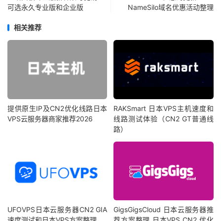
可选永久专业版和企业版
NameSilo域名优惠活动整理
相关推荐
提供原生IP及CN2优化线路日本
RAKSmart 日本VPS主机速度和
VPS云服务器商家推荐2026
线路测试体验（CN2 GT普通线
路）
UFOVPS日本云服务器CN2 GIA
GigsGigsCloud 日本云服务器推
速度测试和日本VPS方案整理
荐方案整理 日本VPS CN2 优化