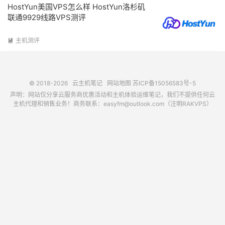
HostYun美国VPS怎么样 HostYun洛杉矶
联通9929线路VPS测评
主机测评

© 2018-2026
云主机笔记
网站地图
苏ICP备15056583号-5
声明：网站仅分享云服务商优惠活动和主机体验运维笔记，我们不提供任何云
主机代理和销售业务！商务联系：easyfm@outlook.com（注明RAKVPS）