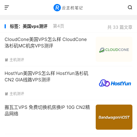


第4页
标签：美国vps测评
共 33 篇文章
CloudCone美国VPS怎么样 CloudCone
洛杉矶MC机房VPS测评
主机测评

HostYun美国VPS怎么样 HostYun洛杉矶
CN2 GIA线路VPS测评
主机测评

搬瓦工VPS 免费切换机房换IP 10G CN2精
品网络