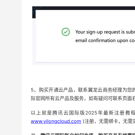
5，购买开通云产品，联系翼龙云商务经理为您
际官网所有云产品及服务，如有疑问可联系页面
以上就是腾讯云国际版2025年最新注册教
www.yilongcloud.com
)注册，无需绑卡，无需