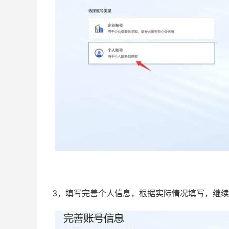
3，填写完善个人信息，根据实际情况填写，继