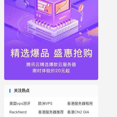
关注热点
美国vps测评
欧洲VPS
香港服务器租用
RackNerd
香港服务器推荐
香港CN2 GIA