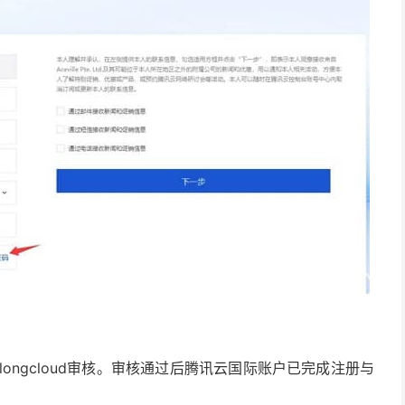
longcloud审核。审核通过后腾讯云国际账户已完成注册与