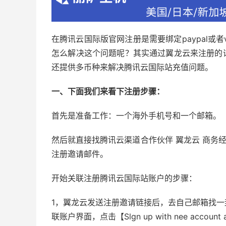
在腾讯云国际版官网注册是需要绑定paypal或
怎么解决这个问题呢？其实通过翼龙云来注册的
还提供多币种来解决腾讯云国际站充值问题。
一、下面我们来看下注册步骤：
首先是准备工作：一个海外手机号和一个邮箱。
然后就直接找腾讯云渠道合作伙伴 翼龙云 商务经理（
注册邀请邮件。
开始关联注册腾讯云国际站账户的步骤：
1，翼龙云发送注册邀请链接后，去自己邮箱找
联账户界面，点击【Slgn up with nee account 