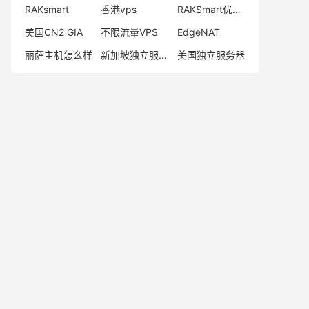
RAKsmart
香港vps
RAKSmart优惠码
美国CN2 GIA
不限流量VPS
EdgeNAT
丽萨主机怎么样
新加坡独立服务器
美国独立服务器