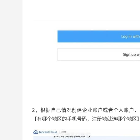
2，根据自己情况创建企业账户或者个人账户
【有哪个地区的手机号码，注册地就选哪个地区