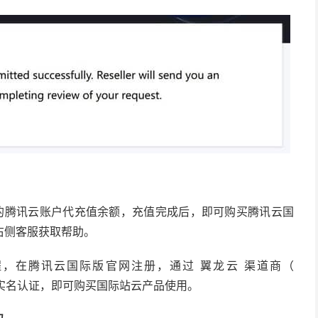
的腾讯云账户代充值余额，充值完成后，即可购买腾讯云国
右侧客服获取帮助。
程，在腾讯云国际版官网注册，通过 翼龙云 渠道商（
实名认证，即可购买国际站云产品使用。