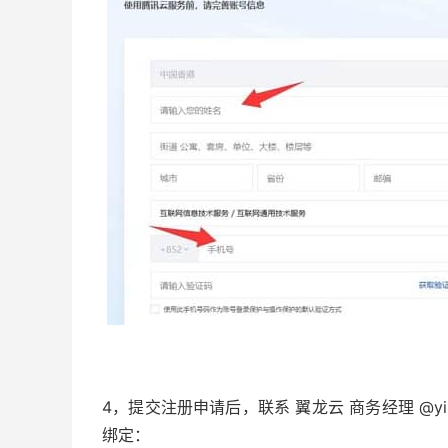
4，提交注册申请后，联系 翼龙云 商务经理 @yi
绑定：