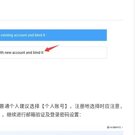
，普通个人建议选择【个人账号】，注册地选择时应注意，
】，继续进行邮箱验证及登录密码设置：