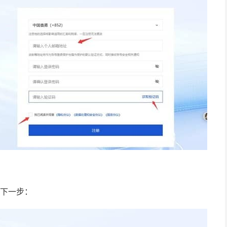
续下一步：