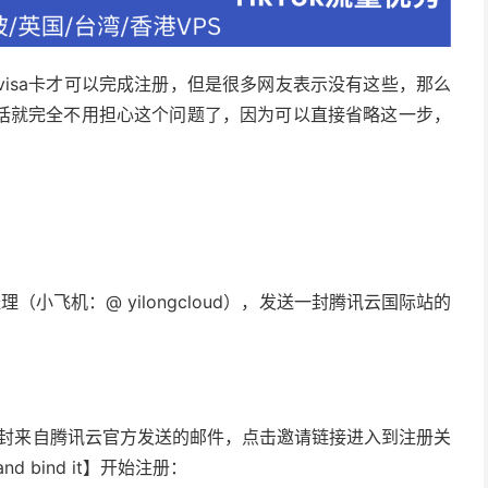
者visa卡才可以完成注册，但是很多网友表示没有这些，那么
话就完全不用担心这个问题了，因为可以直接省略这一步，
小飞机：@ yilongcloud），发送一封腾讯云国际站的
一封来自腾讯云官方发送的邮件，点击邀请链接进入到注册关
and bind it】开始注册：