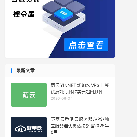
最新文章
荫云YINNET新加坡VPS上线
优惠7折月付7美元起附测评
2026-08-04
野草云香港云服务器/VPS/独
立服务器优惠活动整理2026年
8月