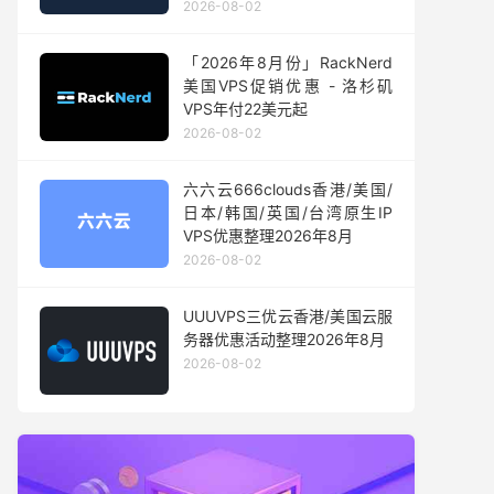
2026-08-02
「2026年8月份」RackNerd
美国VPS促销优惠 - 洛杉矶
VPS年付22美元起
2026-08-02
六六云666clouds香港/美国/
日本/韩国/英国/台湾原生IP
VPS优惠整理2026年8月
2026-08-02
UUUVPS三优云香港/美国云服
务器优惠活动整理2026年8月
2026-08-02