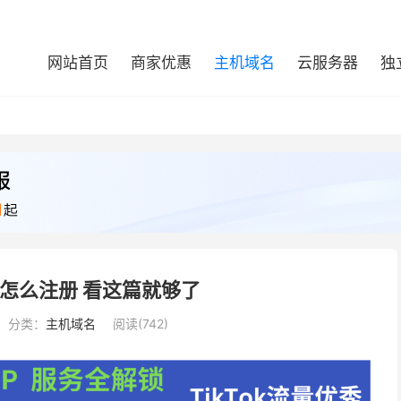
网站首页
商家优惠
主机域名
云服务器
独
怎么注册 看这篇就够了
分类：
主机域名
阅读(742)