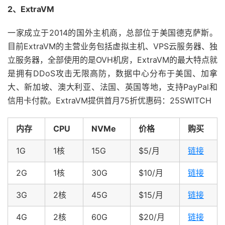
2、ExtraVM
一家成立于2014的国外主机商，总部位于美国德克萨斯。
目前ExtraVM的主营业务包括虚拟主机、VPS云服务器、独
立服务器，全部使用的是OVH机房，ExtraVM的最大特点就
是拥有DDoS攻击无限高防，数据中心分布于美国、加拿
大、新加坡、澳大利亚、法国、英国等地，支持PayPal和
信用卡付款。ExtraVM提供首月75折优惠码：25SWITCH
内存
CPU
NVMe
价格
购买
1G
1核
15G
$5/月
链接
2G
1核
30G
$10/月
链接
3G
2核
45G
$15/月
链接
4G
2核
60G
$20/月
链接