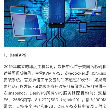
1、DesiVPS
2019年成立的印度主机公司，数据中心位于美国洛杉矶和
荷兰阿姆斯特丹，主营KVM VPS，支持docker或自定义iso
安装系统。官方承诺工单反应时间不超过30分钟，如果需
要的话可以发ticket要求免费开通按月备份或者按月提供一
次snapshot。DesiVPS所有VPS服务器配置均为：双路
E5、256G内存、8个2T的SSD（硬raid10），接入1000M
带宽，支持多个IPv4和IPv6，DesiVPS支持中文及支付宝