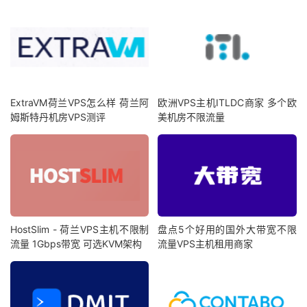
ExtraVM荷兰VPS怎么样 荷兰阿
欧洲VPS主机ITLDC商家 多个欧
姆斯特丹机房VPS测评
美机房不限流量
HostSlim - 荷兰VPS主机不限制
盘点5个好用的国外大带宽不限
流量 1Gbps带宽 可选KVM架构
流量VPS主机租用商家