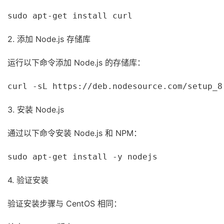
sudo apt-get install curl
2. 添加 Node.js 存储库
运行以下命令添加 Node.js 的存储库：
curl -sL https://deb.nodesource.com/setup_8
3. 安装 Node.js
通过以下命令安装 Node.js 和 NPM：
sudo apt-get install -y nodejs
4. 验证安装
验证安装步骤与 CentOS 相同：