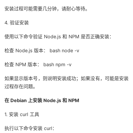
安装过程可能需要几分钟，请耐心等待。
4. 验证安装
使用以下命令验证 Node.js 和 NPM 是否正确安装：
检查 Node.js 版本： bash node -v
检查 NPM 版本： bash npm -v
如果显示版本号，则说明安装成功；如果没有，可能是安装
过程存在问题。
在 Debian 上安装 Node.js 和 NPM
1. 安装 curl 工具
执行以下命令安装 curl：