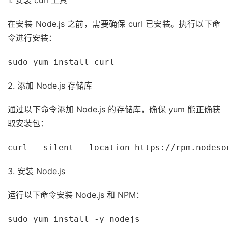
1. 安装 curl 工具
在安装 Node.js 之前，需要确保 curl 已安装。执行以下命
令进行安装：
sudo yum install curl
2. 添加 Node.js 存储库
通过以下命令添加 Node.js 的存储库，确保 yum 能正确获
取安装包：
curl --silent --location https://rpm.nodeso
3. 安装 Node.js
运行以下命令安装 Node.js 和 NPM：
sudo yum install -y nodejs