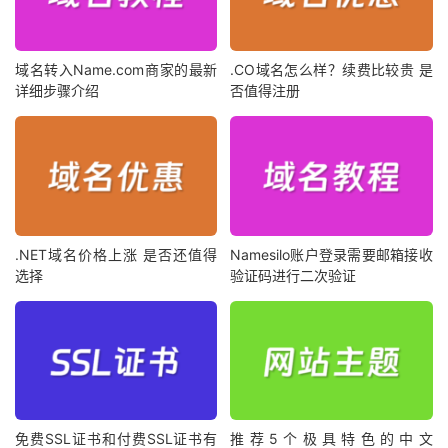
域名转入Name.com商家的最新
.CO域名怎么样？续费比较贵 是
详细步骤介绍
否值得注册
.NET域名价格上涨 是否还值得
Namesilo账户登录需要邮箱接收
选择
验证码进行二次验证
免费SSL证书和付费SSL证书有
推荐5个极具特色的中文