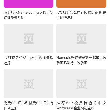
域名转入Name.com商家的最新
.CO域名怎么样？续费比较贵 是
详细步骤介绍
否值得注册
.NET域名价格上涨 是否还值得
Namesilo账户登录需要邮箱接收
选择
验证码进行二次验证
免费SSL证书和付费SSL证书有
推荐5个极具特色的中文
什么区别
WordPress企业网站主题