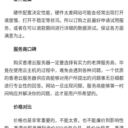
硬件配置决定性能，硬件太差网站可能会经常出现打开
速度慢、打开不稳定等状况。所以订购之前最好申请试用服
务，或者在可以退款期间进行详细的数据测试。保证各方面
满意为止。
服务商口碑
购买香港云服务器一定要选择有实力的老牌服务商，毕
竟在使用云主机的过程中，难免会遇到各种问题，一个优质
的香港云服务器供应商能够对用户所提出的问题事无巨细都
进行专业性的回答。网站一旦出现问题，服务商能够第一时
间响应并解决你的问题，这才是用户所希望的。
价格对比
价格也是非常重要的，不能太贵，也不能廉价到影响性