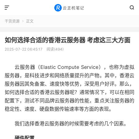


干货资源
正文

如何选择合适的香港云服务器 考虑这三大方面
2025-07-22 06:45:17
阅读(494)
云服务器（Elastic Compute Service），也称为虚拟
服务器，是科技进步和网络质量提升的产物。其中，香港云
服务器因其免备案、速度快等优势，深受用户好评。那么，
如何选择合适的香港云服务器呢？通常情况下，可以在相同
配置下，测试不同品牌云服务器的性能，重点关注服务器的
稳定性、速度、硬盘数据传输速率等方面的表现。
我们选择香港云服务器的时候需要考虑的几个因素。
硬件配置