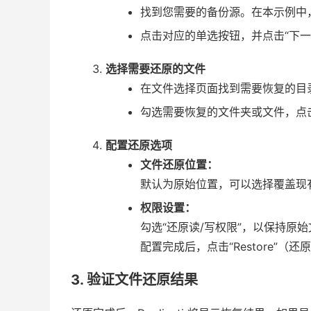
找到您需要的备份源。在本示例中
点击对应的单选按钮，并点击“下一
选择需要还原的文件
在文件选择页面找到需要恢复的目
勾选需要恢复的文件夹或文件，点击
配置还原选项
文件还原位置：
默认为原始位置，可以选择覆盖现
权限设置：
勾选“还原读/写权限”，以保持原
配置完成后，点击“Restore”（
3. 验证文件还原结果