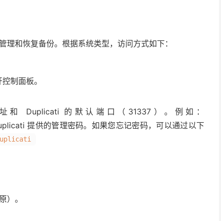
，用于管理和恢复备份。根据系统类型，访问方式如下：
打开控制面板。
 Duplicati 的默认端口（31337）。例如：
uplicati 提供的管理密码。如果您忘记密码，可以通过以下
uplicati
还原）。