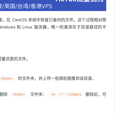
方案，在 CentOS 系统中恢复已备份的文件。这个过程相对简
dows 和 Linux 服务器，唯一的差异在于目录路径的不
需要还原的文件。
的文件夹，并上传一些随机图像到该目录。
images
令删除
文件夹：
删除后，可
images
rm -rf ~/images