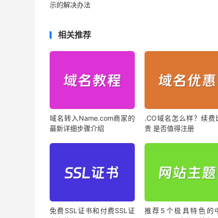
示的解决办法
相关推荐
域名转入Name.com商家的
.CO域名怎么样？续费
最新详细步骤介绍
贵 是否值得注册
免费SSL证书和付费SSL证
推荐5个极具特色的