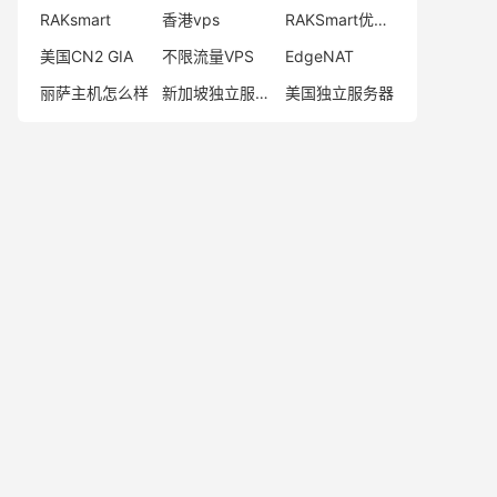
RAKsmart
香港vps
RAKSmart优惠码
美国CN2 GIA
不限流量VPS
EdgeNAT
丽萨主机怎么样
新加坡独立服务器
美国独立服务器