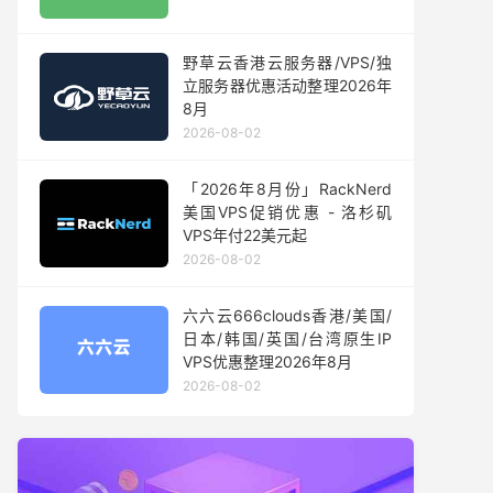
野草云香港云服务器/VPS/独
立服务器优惠活动整理2026年
8月
2026-08-02
「2026年8月份」RackNerd
美国VPS促销优惠 - 洛杉矶
VPS年付22美元起
2026-08-02
六六云666clouds香港/美国/
日本/韩国/英国/台湾原生IP
VPS优惠整理2026年8月
2026-08-02