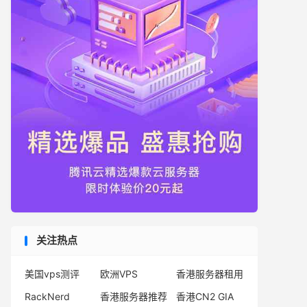
关注热点
美国vps测评
欧洲VPS
香港服务器租用
RackNerd
香港服务器推荐
香港CN2 GIA