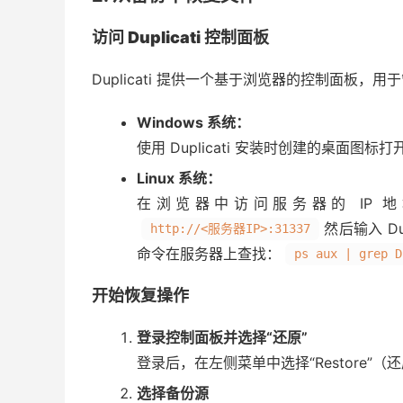
访问 Duplicati 控制面板
Duplicati 提供一个基于浏览器的控制面板
Windows 系统：
使用 Duplicati 安装时创建的桌面图标
Linux 系统：
在浏览器中访问服务器的 IP 地址和
然后输入 D
http://<服务器IP>:31337
命令在服务器上查找：
ps aux | grep D
开始恢复操作
登录控制面板并选择“还原”
登录后，在左侧菜单中选择“Restore”（
选择备份源