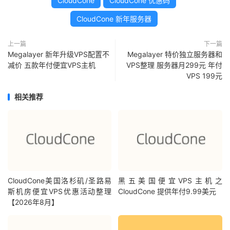
CloudCone
CloudCone 优惠码
CloudCone 新年服务器
上一篇
下一篇
Megalayer 新年升级VPS配置不
Megalayer 特价独立服务器和
减价 五款年付便宜VPS主机
VPS整理 服务器月299元 年付
VPS 199元
相关推荐
CloudCone美国洛杉矶/圣路易
黑五美国便宜VPS主机之
斯机房便宜VPS优惠活动整理
CloudCone 提供年付9.99美元
【2026年8月】