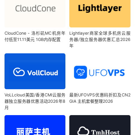
CloudCone - 洛杉矶MC机房年
Lightlayer商家全球多机房云服
付低至11.11美元 1GB内存配置
务器/独立服务器优惠汇总2026
年
VoLLcloud美国/香港CMI云服务
最新UFOVPS优惠码折扣及CN2
器独立服务器优惠活动2026年8
GIA 主机套餐整理2026
月