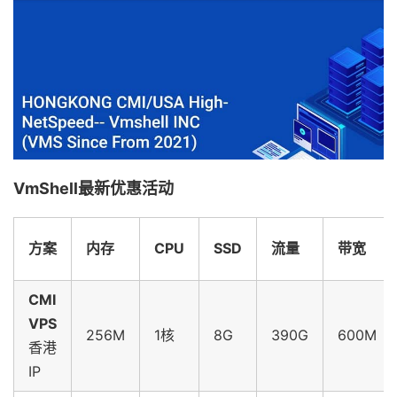
VmShell最新优惠活动
方案
内存
CPU
SSD
流量
带宽
CMI
VPS
256M
1核
8G
390G
600M
香港
IP