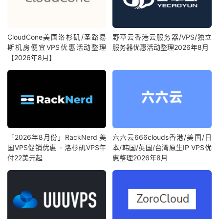
CloudCone美国洛杉矶/圣路易
野草云香港云服务器/VPS/独立
斯机房便宜VPS优惠活动整理
服务器优惠活动整理2026年8月
【2026年8月】
「2026年8月份」RackNerd 美
六六云666clouds香港/美国/日
国VPS促销优惠 - 洛杉矶VPS年
本/韩国/英国/台湾原生IP VPS优
付22美元起
惠整理2026年8月