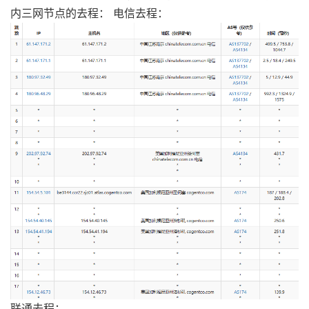
内三网节点的去程： 电信去程：
联通去程：