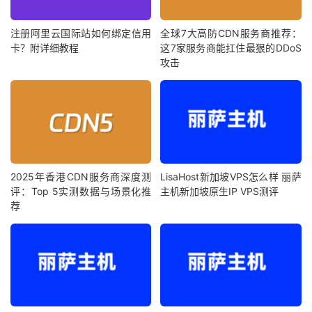
注册阿里云国际站如何绑定信用
全球7大高防CDN服务商推荐：
卡？附详细教程
这7家服务商能扛住最狠的DDoS
攻击
2025年香港CDN服务商深度测
LisaHost新加坡VPS怎么样 丽萨
评：Top 5实测数据与场景化推
主机新加坡原生IP VPS测评
荐