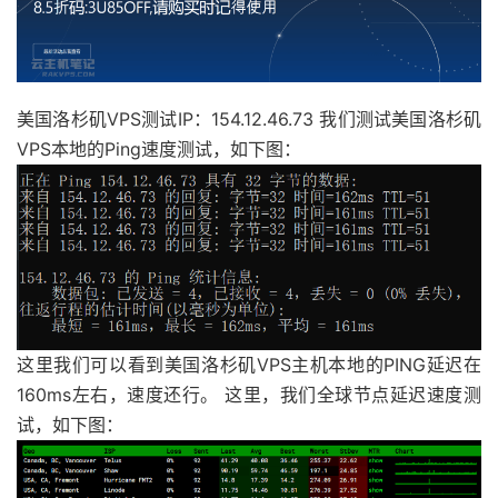
美国洛杉矶VPS测试IP：154.12.46.73 我们测试美国洛杉矶
VPS本地的Ping速度测试，如下图：
这里我们可以看到美国洛杉矶VPS主机本地的PING延迟在
160ms左右，速度还行。 这里，我们全球节点延迟速度测
试，如下图：