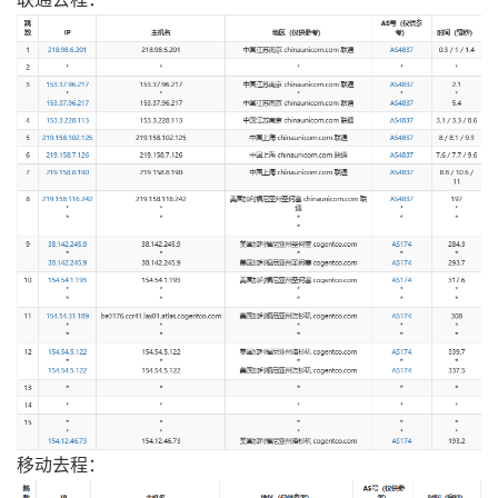
移动去程：