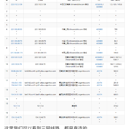
这里我们可以看到三网线路，都是直连的。