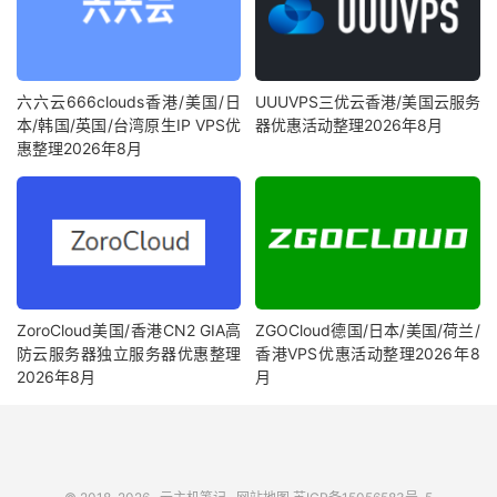
六六云666clouds香港/美国/日
UUUVPS三优云香港/美国云服务
本/韩国/英国/台湾原生IP VPS优
器优惠活动整理2026年8月
惠整理2026年8月
ZoroCloud美国/香港CN2 GIA高
ZGOCloud德国/日本/美国/荷兰/
防云服务器独立服务器优惠整理
香港VPS优惠活动整理2026年8
2026年8月
月