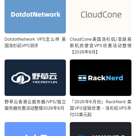
DotdotNetwork VPS怎么样 美
CloudCone美国洛杉矶/圣路易
国洛杉矶VPS测评
斯机房便宜VPS优惠活动整理
【2026年8月】
野草云香港云服务器/VPS/独立
「2026年8月份」RackNerd 美
服务器优惠活动整理2026年8月
国VPS促销优惠 - 洛杉矶VPS年
付22美元起