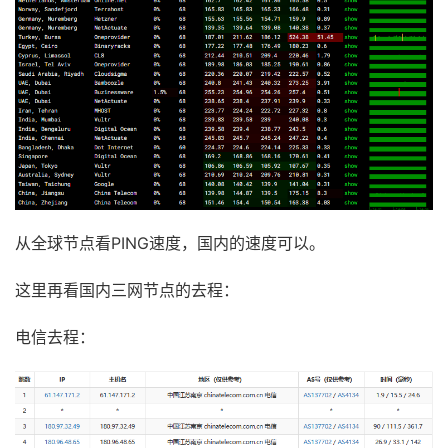
从全球节点看PING速度，国内的速度可以。
这里再看国内三网节点的去程：
电信去程：