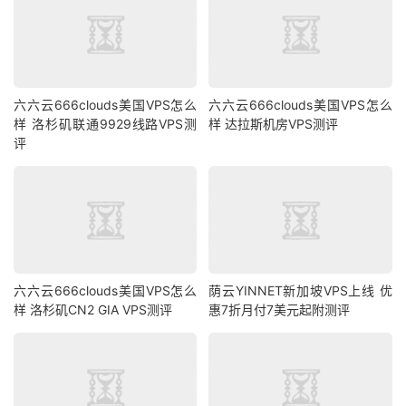
六六云666clouds美国VPS怎么
六六云666clouds美国VPS怎么
样 洛杉矶联通9929线路VPS测
样 达拉斯机房VPS测评
评
六六云666clouds美国VPS怎么
荫云YINNET新加坡VPS上线 优
样 洛杉矶CN2 GIA VPS测评
惠7折月付7美元起附测评