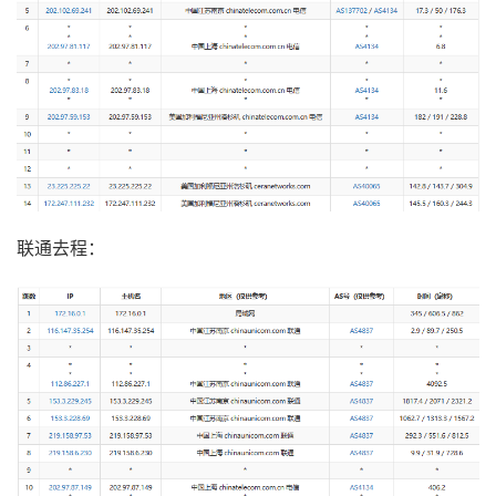
联通去程：