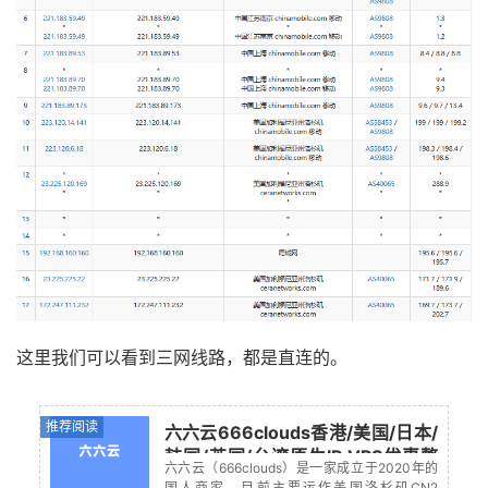
这里我们可以看到三网线路，都是直连的。
推荐阅读
六六云666clouds香港/美国/日本/
韩国/英国/台湾原生IP VPS优惠整
六六云（666clouds）是一家成立于2020年的
理2026年8月
国人商家，目前主要运作美国洛杉矶CN2