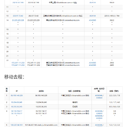
移动去程：