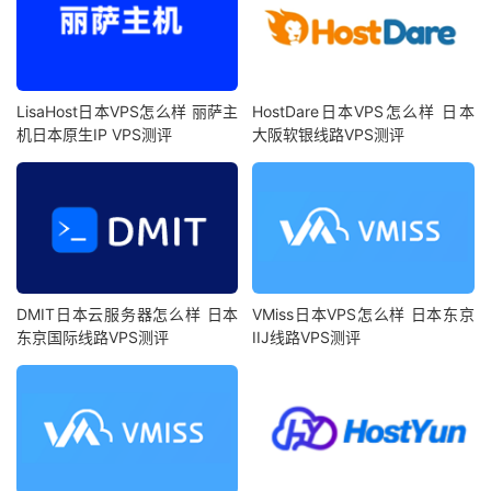
LisaHost日本VPS怎么样 丽萨主
HostDare日本VPS怎么样 日本
机日本原生IP VPS测评
大阪软银线路VPS测评
DMIT日本云服务器怎么样 日本
VMiss日本VPS怎么样 日本东京
东京国际线路VPS测评
IIJ线路VPS测评