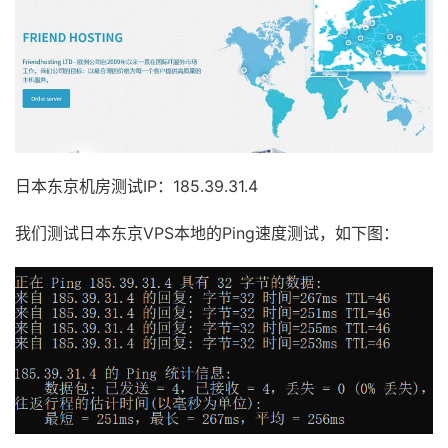
日本东京机房测试IP：185.39.31.4
我们测试日本东京VPS本地的Ping速度测试，如下图：