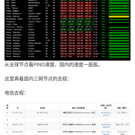
从全球节点看PING速度，国内的速度一般般。
这里再看国内三网节点的去程：
电信去程：