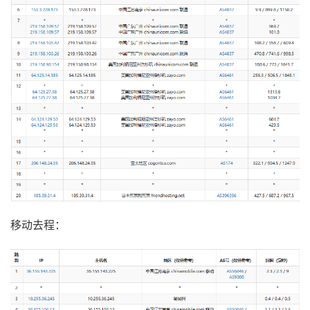
移动去程：