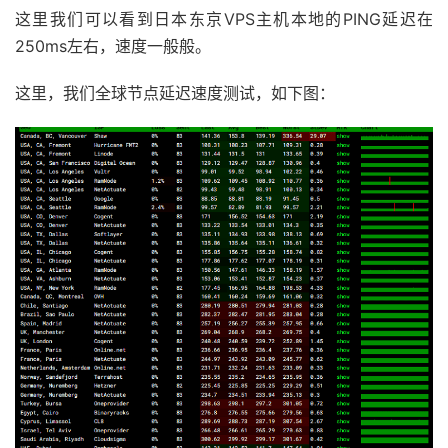
这里我们可以看到日本东京VPS主机本地的PING延迟在
250ms左右，速度一般般。
这里，我们全球节点延迟速度测试，如下图：