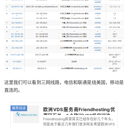
这里我们可以看到三网线路，电信和联通是绕美国，移动是
直连的。
推荐阅读
欧洲VDS服务商Friendhosting优
惠码汇总 - 9个欧洲VPS机房可选
Friendhosting商家其实已经存在好几个年头，
但是由于最近几年我们很多网友希望欧洲VPS