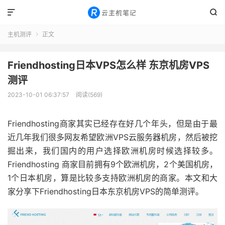


主机测评
正文

Friendhosting日本VPS怎么样 东京机房VPS
测评
2023-10-01 06:37:57
阅读(569)
Friendhosting商家其实已经存在好几个年头，但是由于最
近几年我们很多网友希望欧洲VPS云服务器机房，然后被挖
掘出来，我们国内的用户选择欧洲机房时候选择较多。
Friendhosting 商家目前拥有9个欧洲机房，2个美国机房，
1个日本机房，算是比较多支持欧洲机房的商家。本文和大
家分享下Friendhosting日本东京机房VPS的简单测评。