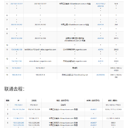
联通去程：