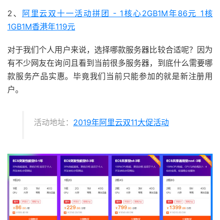
2、
阿里云双十一活动拼团 - 1核心2GB1M年86元 1核
1GB1M香港年119元
对于我们个人用户来说，选择哪款服务器比较合适呢？因为
有不少网友在询问且看到当前很多服务器，到底什么需要哪
款服务产品实惠。毕竟我们当前只能参加的就是新注册用
户。
活动地址：
2019年阿里云双11大促活动