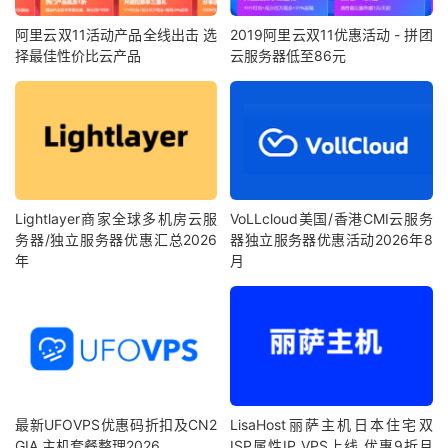
阿里云双11活动产品全线出击 选
2019阿里云双11优惠活动 - 拼团
择最佳性价比云产品
云服务器低至86元
Lightlayer商家全球多机房云服
VoLLcloud美国/香港CMI云服务
务器/独立服务器优惠汇总2026
器独立服务器优惠活动2026年8
年
月
最新UFOVPS优惠码折扣及CN2
LisaHost丽萨主机日本住宅双
GIA 主机套餐整理2026
ISP属性IP VPS上线 优惠9折月