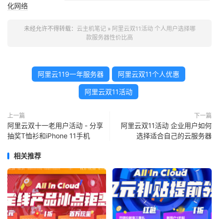
化网络
未经允许不得转载：
云主机笔记
»
阿里云双11活动 个人用户选择哪
款服务器性价比高
阿里云119一年服务器
阿里云双11个人优惠
阿里云双11活动
上一篇
下一篇
阿里云双十一老用户活动 - 分享
阿里云双11活动 企业用户如何
抽奖T恤衫和iPhone 11手机
选择适合自己的云服务器
相关推荐