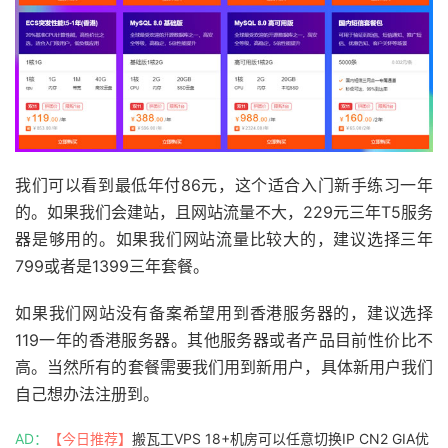
我们可以看到最低年付86元，这个适合入门新手练习一年
的。如果我们会建站，且网站流量不大，229元三年T5服务
器是够用的。如果我们网站流量比较大的，建议选择三年
799或者是1399三年套餐。
如果我们网站没有备案希望用到香港服务器的，建议选择
119一年的香港服务器。其他服务器或者产品目前性价比不
高。当然所有的套餐需要我们用到新用户，具体新用户我们
自己想办法注册到。
AD：
【今日推荐】
搬瓦工VPS 18+机房可以任意切换IP CN2 GIA优