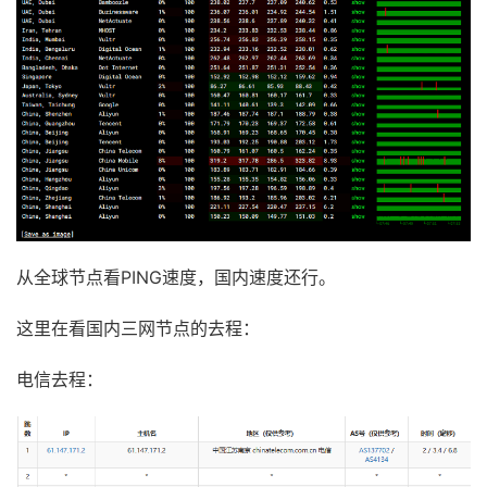
从全球节点看PING速度，国内速度还行。
这里在看国内三网节点的去程：
电信去程：