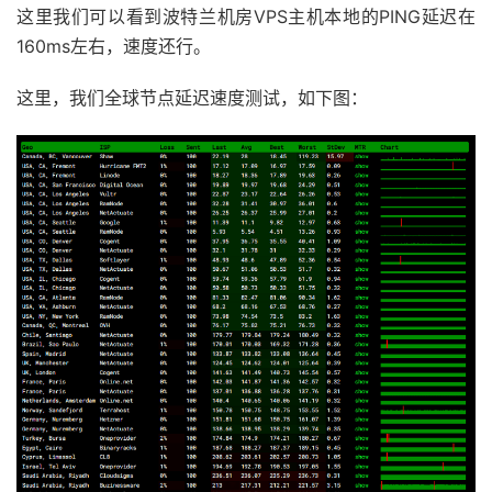
这里我们可以看到波特兰机房VPS主机本地的PING延迟在
160ms左右，速度还行。
这里，我们全球节点延迟速度测试，如下图：