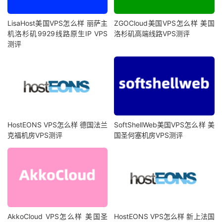
LisaHost美国VPS怎么样 丽萨主
ZGOCloud美国VPS怎么样 美国
机洛杉矶9929线路原生IP VPS
洛杉矶高端线路VPS测评
测评
HostEONS VPS怎么样 德国法兰
SoftShellWeb美国VPS怎么样 美
克福机房VPS测评
国圣何塞机房VPS测评
AkkoCloud VPS怎么样 美国圣
HostEONS VPS怎么样 新上法国