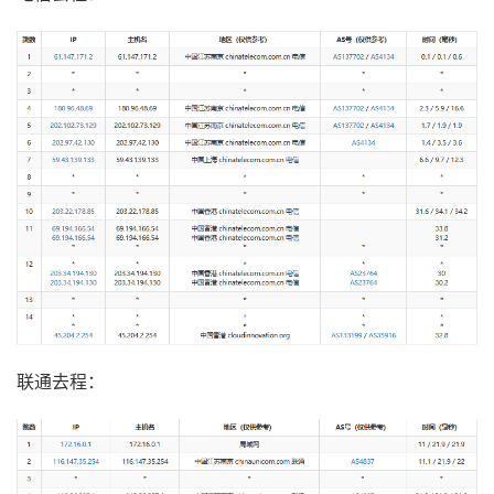
联通去程：