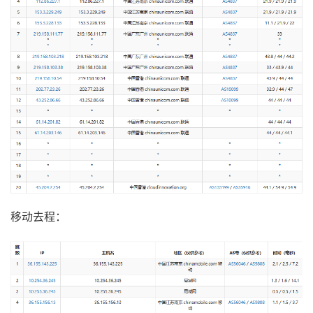
移动去程：