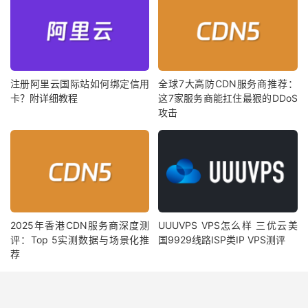
注册阿里云国际站如何绑定信用
全球7大高防CDN服务商推荐：
卡？附详细教程
这7家服务商能扛住最狠的DDoS
攻击
2025年香港CDN服务商深度测
UUUVPS VPS怎么样 三优云美
评：Top 5实测数据与场景化推
国9929线路ISP类IP VPS测评
荐