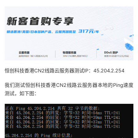
恒创科技香港CN2线路云服务器测试IP：45.204.2.254
我们测试恒创科技香港CN2线路云服务器本地的Ping速度
测试，如下图：