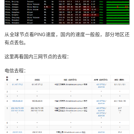
从全球节点看PING速度，国内的速度一般般，部分地区还
有点丢包。
这里再看国内三网节点的去程：
电信去程：