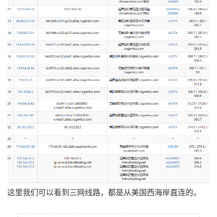
这里我们可以看到三网线路，都是从美国西海岸直连的。