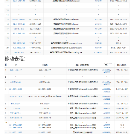
移动去程：