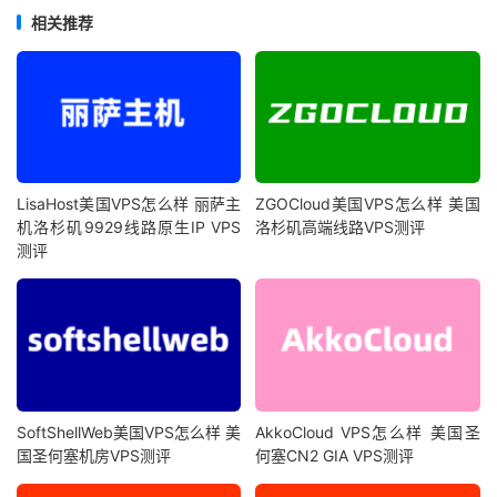
相关推荐
LisaHost美国VPS怎么样 丽萨主
ZGOCloud美国VPS怎么样 美国
机洛杉矶9929线路原生IP VPS
洛杉矶高端线路VPS测评
测评
SoftShellWeb美国VPS怎么样 美
AkkoCloud VPS怎么样 美国圣
国圣何塞机房VPS测评
何塞CN2 GIA VPS测评