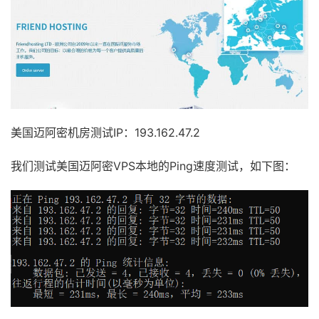
美国迈阿密机房测试IP：193.162.47.2
我们测试美国迈阿密VPS本地的Ping速度测试，如下图：