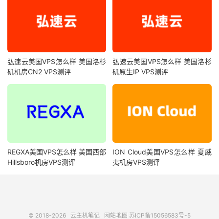
弘速云美国VPS怎么样 美国洛杉
弘速云美国VPS怎么样 美国洛杉
矶机房CN2 VPS测评
矶原生IP VPS测评
REGXA美国VPS怎么样 美国西部
ION Cloud美国VPS怎么样 夏威
Hillsboro机房VPS测评
夷机房VPS测评
© 2018-2026
云主机笔记
网站地图
苏ICP备15056583号-5