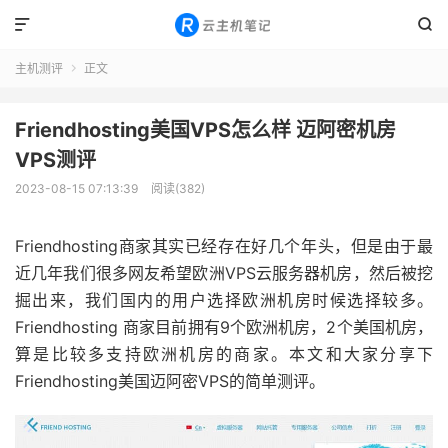


主机测评
正文

Friendhosting美国VPS怎么样 迈阿密机房
VPS测评
2023-08-15 07:13:39
阅读(382)
Friendhosting商家其实已经存在好几个年头，但是由于最
近几年我们很多网友希望欧洲VPS云服务器机房，然后被挖
掘出来，我们国内的用户选择欧洲机房时候选择较多。
Friendhosting 商家目前拥有9个欧洲机房，2个美国机房，
算是比较多支持欧洲机房的商家。本文和大家分享下
Friendhosting美国迈阿密VPS的简单测评。