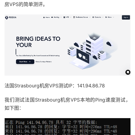
房VPS的简单测评。
法国Strasbourg机房VPS测试IP：141.94.86.78
我们测试法国Strasbourg机房VPS本地的Ping速度测试，
如下图：