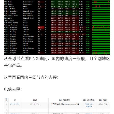
从全球节点看PING速度，国内的速度一般般，且个别地区
丢包严重。
这里再看国内三网节点的去程：
电信去程：