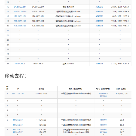
移动去程：