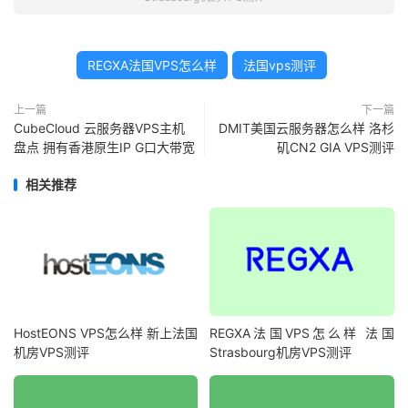
REGXA法国VPS怎么样
法国vps测评
上一篇
下一篇
CubeCloud 云服务器VPS主机
DMIT美国云服务器怎么样 洛杉
盘点 拥有香港原生IP G口大带宽
矶CN2 GIA VPS测评
相关推荐
HostEONS VPS怎么样 新上法国
REGXA法国VPS怎么样 法国
机房VPS测评
Strasbourg机房VPS测评