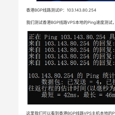
香港BGP线路测试IP：103.143.80.254
我们测试香港BGP线路VPS本地的Ping速度测
这里我们可以看到香港BGP线路VPS主机本地的PI