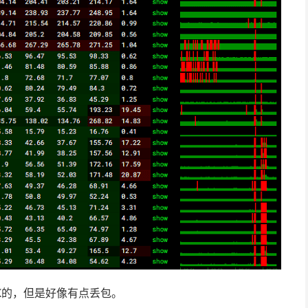
K的，但是好像有点丢包。