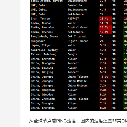
从全球节点看PING速度，国内的速度还是非常O