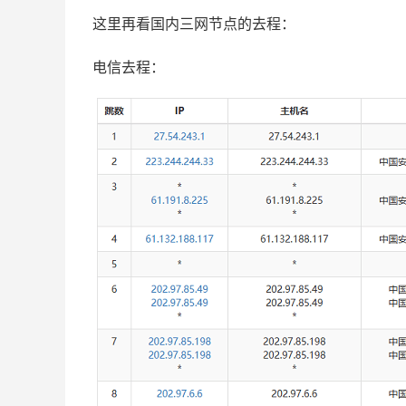
这里再看国内三网节点的去程：
电信去程：