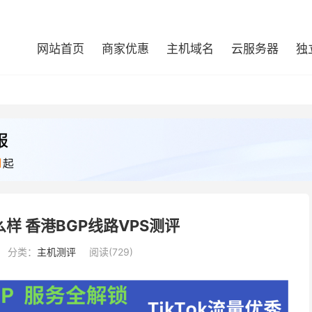
网站首页
商家优惠
主机域名
云服务器
独
样 香港BGP线路VPS测评
分类：
主机测评
阅读(729)