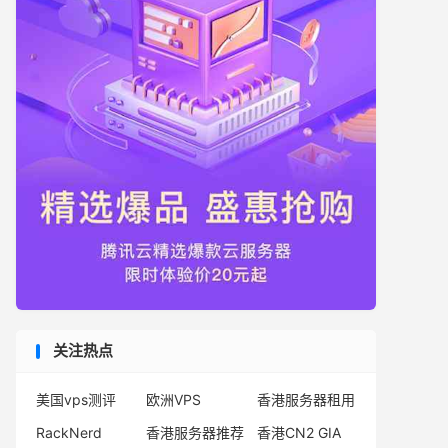
关注热点
美国vps测评
欧洲VPS
香港服务器租用
RackNerd
香港服务器推荐
香港CN2 GIA