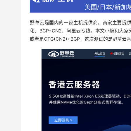
野草云是国内的一家主机提供商，商家主要提供
化、BGP+CN2、阿里云专线。本文小编和大家
或者是CTG(CN2)+BGP，这次测试的是野草云