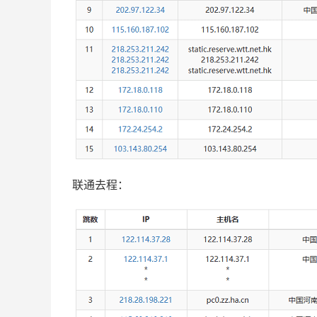
联通去程：