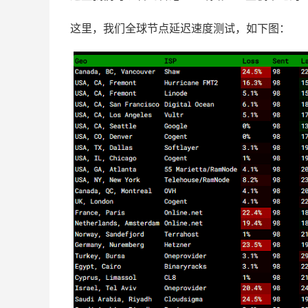
这里，我们全球节点延迟速度测试，如下图：