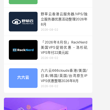
野草云香港云服务器/VPS/独
立服务器优惠活动整理2026年
8月
2026-08-02
「2026年8月份」RackNerd
美国VPS促销优惠 - 洛杉矶
VPS年付22美元起
2026-08-02
六六云666clouds香港/美国/
日本/韩国/英国/台湾原生IP
VPS优惠整理2026年8月
2026-08-02