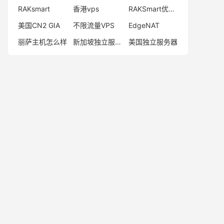
RAKsmart
香港vps
RAKSmart优惠码
美国CN2 GIA
不限流量VPS
EdgeNAT
丽萨主机怎么样
新加坡独立服务器
美国独立服务器