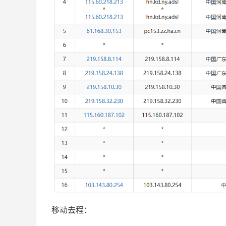
移动去程：