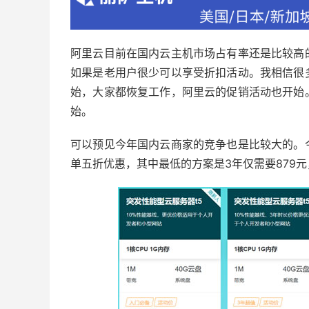
阿里云目前在国内云主机市场占有率还是比较高
如果是老用户很少可以享受折扣活动。我相信很
始，大家都恢复工作，阿里云的促销活动也开始
始。
可以预见今年国内云商家的竞争也是比较大的。
单五折优惠，其中最低的方案是3年仅需要879