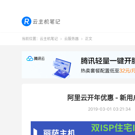
当前位置：
云主机笔记
云服务器
正文


阿里云开年优惠 - 新
2019-03-01 03:21:34