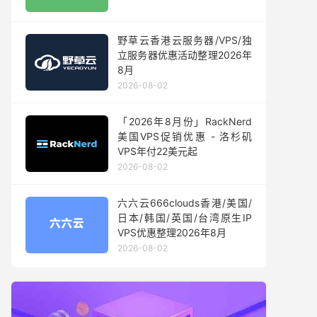
野草云香港云服务器/VPS/独
立服务器优惠活动整理2026年
8月
2026-08-02
「2026年8月份」RackNerd
美国VPS促销优惠 - 洛杉矶
VPS年付22美元起
2026-08-02
六六云666clouds香港/美国/
日本/韩国/英国/台湾原生IP
VPS优惠整理2026年8月
2026-08-02