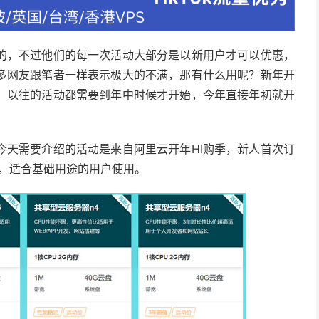
的，不过他们的每一次活动大部分是以新用户才可以优惠，
多网友跟笔者一样表示极大的不满，那有什么用呢？新年开
。以往的活动都需要到年中时候才开始，今年直接年初就开
今天需要介绍的活动是来自阿里云开年HI购季，新人首次订
元，适合基础用途的用户使用。