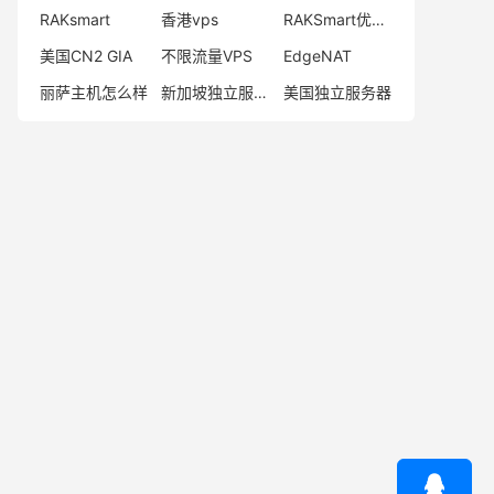
RAKsmart
香港vps
RAKSmart优惠码
美国CN2 GIA
不限流量VPS
EdgeNAT
丽萨主机怎么样
新加坡独立服务器
美国独立服务器
