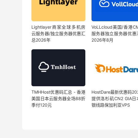
Lightlayer商家全球多机房
VoLLcloud美国/香港C
云服务器/独立服务器优惠汇
服务器独立服务器优惠
总2026年
2026年8月
TMHHost优惠码汇总 - 香港
HostDare最新优惠码202
美国日本云服务器全场88折
提供洛杉矶CN2 GIA
季付120元
银线路保加利亚VPS