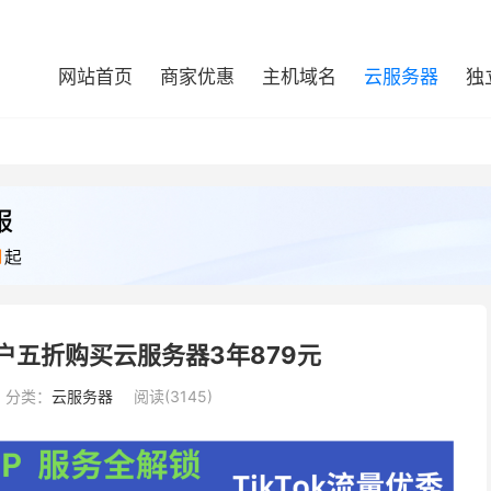
网站首页
商家优惠
主机域名
云服务器
独
用户五折购买云服务器3年879元
分类：
云服务器
阅读(3145)