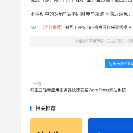
本活动中的5折产品不同时参与采购季满返活动
AD：
【今日推荐】
搬瓦工VPS 18+机房可以任意切换IP 
未经允许不得转载：
云主机笔记
»
阿
阿里云2019
上一篇
阿里云轻量应用服务器快速安装WordPress网站系统
相关推荐