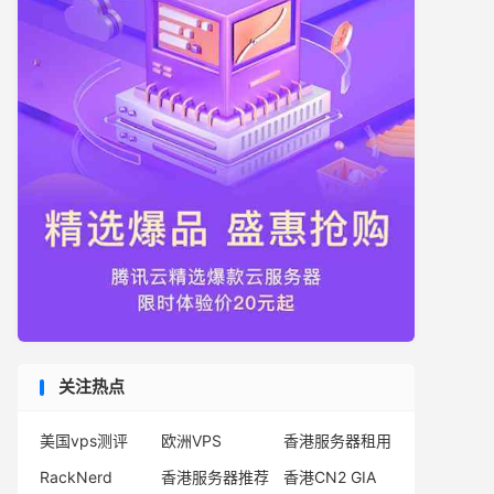
关注热点
美国vps测评
欧洲VPS
香港服务器租用
RackNerd
香港服务器推荐
香港CN2 GIA