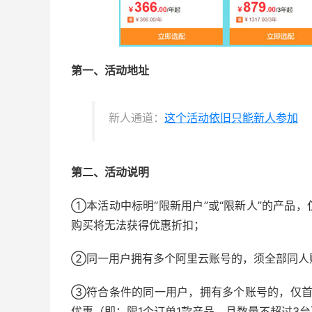
第一、活动地址
新人通道：
这个活动依旧只能新人参加
第二、活动说明
①本活动中标明“限新用户”或“限新人”的产品
购买将无法获得优惠折扣；
②同一用户拥有多个阿里云账号的，须全部同人
③符合条件的同一用户，拥有多个账号的，仅首
优惠（即：限1个订单1款产品，且数量不超过3台