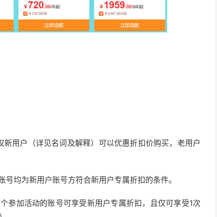
，仅新用户（详见名词及解释）可以优惠折扣价购买，老用户
账号均为新用户账号方符合新用户专属折扣的条件。
个参加活动的账号可享受新用户专属折扣，且仅可享受1次
）。