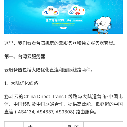
这里，我们看看台湾机房的云服务器和独立服务器套餐。
第一、台湾云服务器
云服务器包括大陆优化直连和国际线路两种。
1、大陆优化线路
筋斗云的China Direct Transit 线路与大陆运营商-中国电
信、中国移动及中国联通合作，提供高效能、低延迟的中国
直连 ( AS4134, AS4837, AS9808) 路由服务。