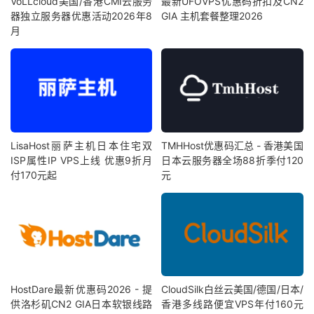
VoLLcloud美国/香港CMI云服务
最新UFOVPS优惠码折扣及CN2
器独立服务器优惠活动2026年8
GIA 主机套餐整理2026
月
LisaHost丽萨主机日本住宅双
TMHHost优惠码汇总 - 香港美国
ISP属性IP VPS上线 优惠9折月
日本云服务器全场88折季付120
付170元起
元
HostDare最新优惠码2026 - 提
CloudSilk白丝云美国/德国/日本/
供洛杉矶CN2 GIA日本软银线路
香港多线路便宜VPS年付160元