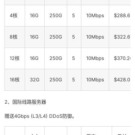
4核
16G
250G
5
10Mbps
$288.66
8核
16G
250G
5
10Mbps
$322.66
12核
16G
250G
5
10Mbps
$370.26
16核
32G
250G
5
10Mbps
$428.06
2、国际线路服务器
赠送4Gbps (L3/L4) DDoS防御。