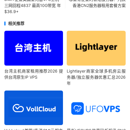
三网回程4837 最高10G带宽 年
香港CN2服务器租用套餐方案
$36.9+
相关推荐
台湾主机商家租用推荐2026 提
Lightlayer商家全球多机房云服
供台湾原生IP VPS
务器/独立服务器优惠汇总2026
年