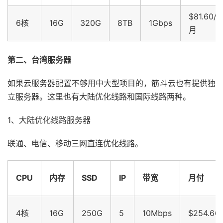
$81.60/
6核
16G
320G
8TB
1Gbps
月
第二、台湾服务器
如果云服务器配置不够用中大型项目的，筋斗云也有提供独
立服务器。这里也有大陆优化线路和国际线路两种。
1、大陆优化线路服务器
联通、电信、移动三网直连优化线路。
CPU
内存
SSD
IP
带宽
月付
4核
16G
250G
5
10Mbps
$254.66