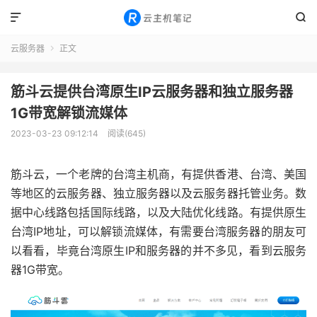


云服务器
正文

筋斗云提供台湾原生IP云服务器和独立服务器
1G带宽解锁流媒体
2023-03-23 09:12:14
阅读(645)
筋斗云，一个老牌的台湾主机商，有提供香港、台湾、美国
等地区的云服务器、独立服务器以及云服务器托管业务。数
据中心线路包括国际线路，以及大陆优化线路。有提供原生
台湾IP地址，可以解锁流媒体，有需要台湾服务器的朋友可
以看看，毕竟台湾原生IP和服务器的并不多见，看到云服务
器1G带宽。