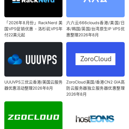
「2026年8月份」RackNerd 美
六六云666clouds香港/美国/日
国VPS促销优惠 - 洛杉矶VPS年
本/韩国/英国/台湾原生IP VPS优
付22美元起
惠整理2026年8月
UUUVPS三优云香港/美国云服务
ZoroCloud美国/香港CN2 GIA高
器优惠活动整理2026年8月
防云服务器独立服务器优惠整理
2026年8月