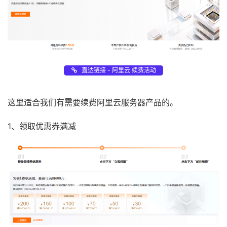
直达链接 - 阿里云 续费活动
这里适合我们有需要续费阿里云服务器产品的。
1、领取优惠券满减