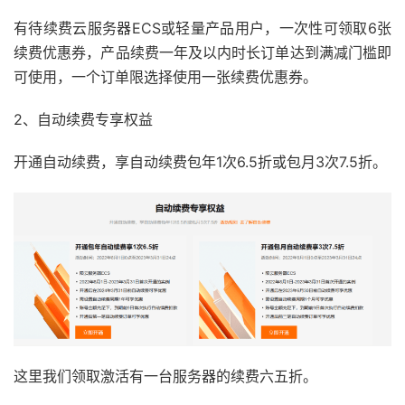
有待续费云服务器ECS或轻量产品用户，一次性可领取6张
续费优惠券，产品续费一年及以内时长订单达到满减门槛即
可使用，一个订单限选择使用一张续费优惠券。
2、自动续费专享权益
开通自动续费，享自动续费包年1次6.5折或包月3次7.5折。
这里我们领取激活有一台服务器的续费六五折。