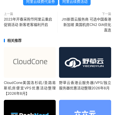
阿里云续费代金券
阿里云续费活动
上一篇
下一篇
2023年开春采购节阿里云重启
Jtti新晋云服务商 可选中国香港
促销活动 新客老客福利开启
新加坡 美国机房CN2 GIA优化
直连
相关推荐
CloudCone美国洛杉矶/圣路易
野草云香港云服务器/VPS/独立
斯机房便宜VPS优惠活动整理
服务器优惠活动整理2026年8月
【2026年8月】