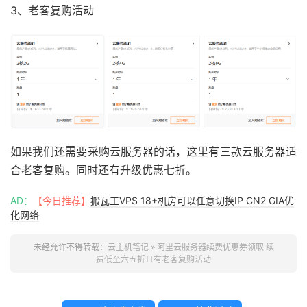
3、老客复购活动
如果我们还需要采购云服务器的话，这里有三款云服务器适
合老客复购。同时还有升级优惠七折。
AD：
【今日推荐】
搬瓦工VPS 18+机房可以任意切换IP CN2 GIA优
化网络
未经允许不得转载：
云主机笔记
»
阿里云服务器续费优惠券领取 续
费低至六五折且有老客复购活动