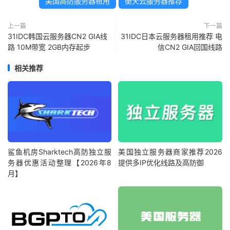
美国高防服务器租用
衡天云服务器推荐
上一篇
下一篇
31IDC韩国云服务器CN2 GIA线
31IDC日本云服务器租用推荐 电
路 10M带宽 2GB内存起步
信CN2 GIA回国线路
相关推荐
鲨鱼机房Sharktech高防独立服
美国独立服务器商家推荐2026
务器优惠活动整理【2026年8
提供多IP优化线路及高防御
月】