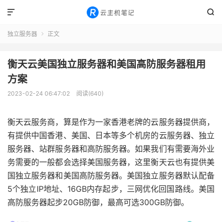


独立服务器
正文

衡天云美国独立服务器和美国高防服务器租用
方案
2023-02-24 06:47:02
阅读(640)
衡天云服务商，算是作为一家香港老牌的云服务器提供商，
有提供中国香港、美国、日本等多个机房的云服务器、独立
服务器、站群服务器和高防服务器。如果我们有需要海外业
务需要的一般都会选择美国服务器，这里衡天云也有提供美
国独立服务器和美国高防服务器。美国独立服务器默认配备
5个独立IP地址、16GB内存起步，三网优化回国路线。美国
高防服务器起步20GB防御，最高可选300GB防御。