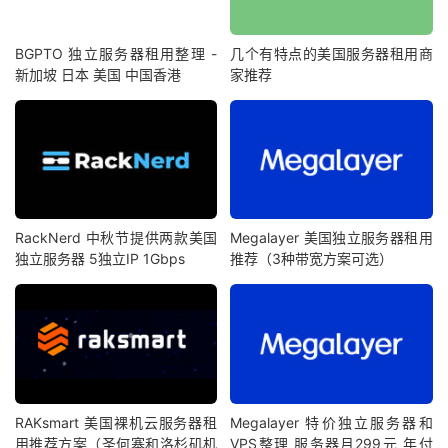
BGPTO 独立服务器租用整理 -
几个有特点的美国服务器租用商
新加坡 日本 美国 中国香港
家推荐
RackNerd 中秋节提供两款美国
Megalayer 美国独立服务器租用
独立服务器 5独立IP 1Gbps
推荐（3种带宽方案可选）
RAKsmart 美国裸机云服务器租
Megalayer 特价独立服务器和
用推荐方案（圣何塞和洛杉矶机
VPS整理 服务器月299元 年付