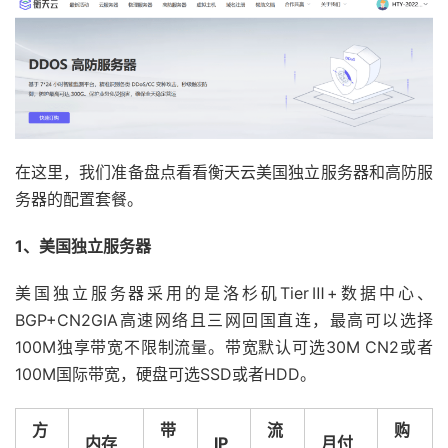
在这里，我们准备盘点看看衡天云美国独立服务器和高防服
务器的配置套餐。
1、美国独立服务器
美国独立服务器采用的是洛杉矶TierⅢ+数据中心、
BGP+CN2GIA高速网络且三网回国直连，最高可以选择
100M独享带宽不限制流量。带宽默认可选30M CN2或者
100M国际带宽，硬盘可选SSD或者HDD。
方
带
流
购
内存
IP
月付