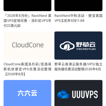
「2026年8月份」RackNerd 美
RackNerd中秋活动 - 便宜美国
国VPS促销优惠 - 洛杉矶VPS年
VPS主机年付$11.88
付22美元起
CloudCone美国洛杉矶/圣路易
野草云香港云服务器/VPS/独立
斯机房便宜VPS优惠活动整理
服务器优惠活动整理2026年8月
【2026年8月】