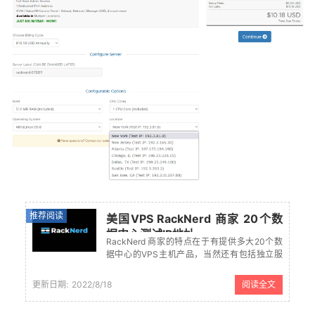
推荐阅读
美国VPS RackNerd 商家 20个数
据中心测试IP地址
RackNerd 商家的特点在于有提供多大20个数
据中心的VPS主机产品，当然还有包括独立服
务器、SEO站群多IP服务器。但是商家大家选择
较多的还是年付VPS主机，这个才是商家的特
更新日期:
2022/8/18
阅读全文
点产品，低至10美元左右的美国VPS主机，而
且还有多个机房可...