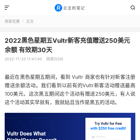


商家优惠
正文

2022黑色星期五Vultr新客充值赠送250美元
余额 有效期30天
2022-11-23 11:47:40
阅读(539)
最近在黑色星期五期间，看到 Vultr 商家也有针对新客注册
赠送余额活动。我们看到以前有的Vultr新客活动赠送最高
100美元，这次黑五期间这个活动有赠送250美元，有人说
这个活动其实早就有，我就姑且当作是黑五的活动。