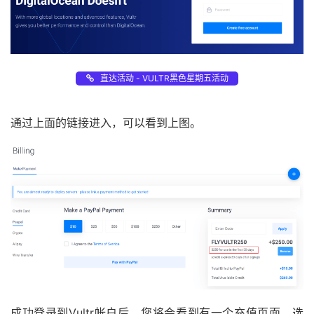
直达活动 - VULTR黑色星期五活动
通过上面的链接进入，可以看到上图。
成功登录到Vultr帐户后，您将会看到有一个充值页面，选