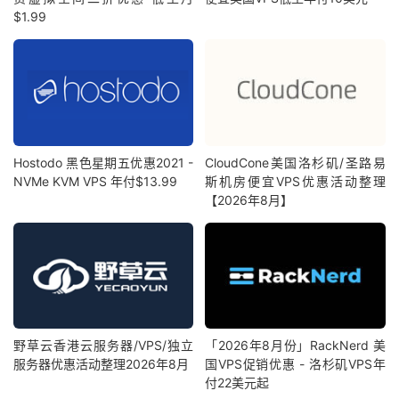
$1.99
Hostodo 黑色星期五优惠2021 -
CloudCone美国洛杉矶/圣路易
NVMe KVM VPS 年付​$13.99
斯机房便宜VPS优惠活动整理
【2026年8月】
野草云香港云服务器/VPS/独立
「2026年8月份」RackNerd 美
服务器优惠活动整理2026年8月
国VPS促销优惠 - 洛杉矶VPS年
付22美元起