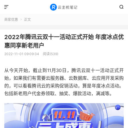


商家优惠
正文

2022年腾讯云双十一活动正式开始 年度冰点优
惠同享新老用户
2022-11-01 09:09:34
阅读(539)
从今天开始，截止到11月30日，腾讯云双十一活动正式开
始，如果我们有需要云服务器、云数据库、云应用开发采购
的，可以看看腾讯云的采购促销活动，算是年度冰点活动。
包括新老用户代金券领取、抽奖、爆款活动，满减等。