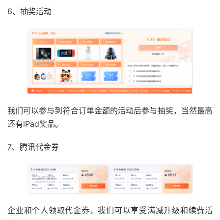
6、抽奖活动
我们可以参与到符合订单金额的活动后参与抽奖，当然最高
还有iPad奖品。
7、腾讯代金券
企业和个人领取代金券，我们可以享受满减升级和续费活