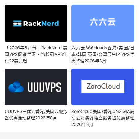
「2026年8月份」RackNerd 美
六六云666clouds香港/美国/日
国VPS促销优惠 - 洛杉矶VPS年
本/韩国/英国/台湾原生IP VPS优
付22美元起
惠整理2026年8月
UUUVPS三优云香港/美国云服务
ZoroCloud美国/香港CN2 GIA高
器优惠活动整理2026年8月
防云服务器独立服务器优惠整理
2026年8月