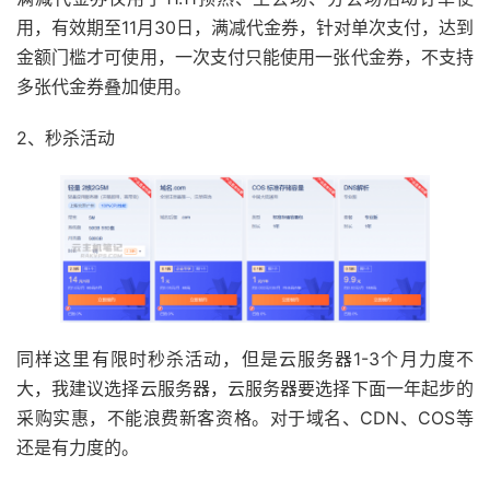
用，有效期至11月30日，满减代金券，针对单次支付，达到
金额门槛才可使用，一次支付只能使用一张代金券，不支持
多张代金券叠加使用。
2、秒杀活动
同样这里有限时秒杀活动，但是云服务器1-3个月力度不
大，我建议选择云服务器，云服务器要选择下面一年起步的
采购实惠，不能浪费新客资格。对于域名、CDN、COS等
还是有力度的。