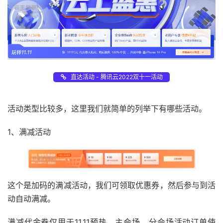
直达活动 - 腾讯云2022双十一活动
活动类型比较多，这里我们就简单的列举下有哪些活动。
1、满减活动
这个是加码的满减活动，我们可领取优惠券，然后参与到活
动自动满减。
满减代金券仅用于11.11预热、主会场、分会场活动订单使