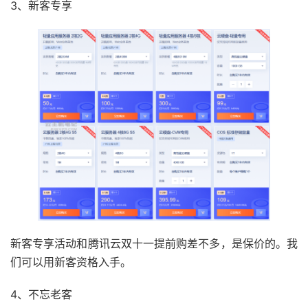
3、新客专享
新客专享活动和腾讯云双十一提前购差不多，是保价的。我
们可以用新客资格入手。
4、不忘老客