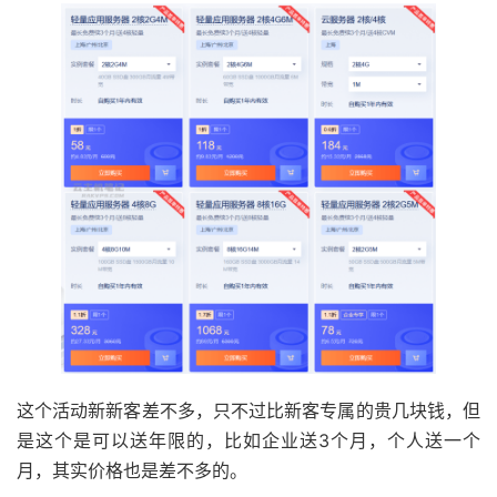
这个活动新新客差不多，只不过比新客专属的贵几块钱，但
是这个是可以送年限的，比如企业送3个月，个人送一个
月，其实价格也是差不多的。