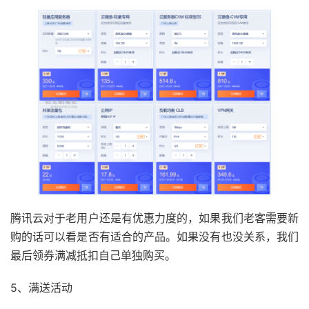
腾讯云对于老用户还是有优惠力度的，如果我们老客需要新
购的话可以看是否有适合的产品。如果没有也没关系，我们
最后领券满减抵扣自己单独购买。
5、满送活动