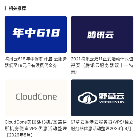
相关推荐
腾讯云618年中促销开启 云服务
2021腾讯云双11正式活动什么值
器低至18元且有续费代金券
得买（腾讯云服务器双十一特
惠）
CloudCone美国洛杉矶/圣路易
野草云香港云服务器/VPS/独立
斯机房便宜VPS优惠活动整理
服务器优惠活动整理2026年8月
【2026年8月】