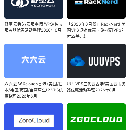
野草云香港云服务器/VPS/独立
「2026年8月份」RackNerd 美
服务器优惠活动整理2026年8月
国VPS促销优惠 - 洛杉矶VPS年
付22美元起
六六云666clouds香港/美国/日
UUUVPS三优云香港/美国云服务
本/韩国/英国/台湾原生IP VPS优
器优惠活动整理2026年8月
惠整理2026年8月