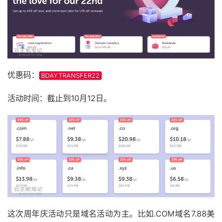
优惠码：
BDAYTRANSFER22
活动时间：截止到10月12日。
这次周年庆活动只是域名活动为主。比如.COM域名7.88美