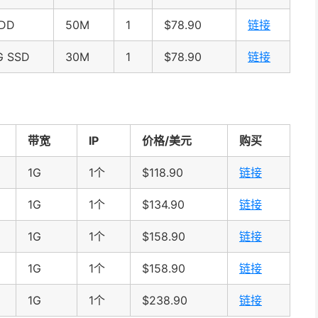
HDD
50M
1
$78.90
链接
G SSD
30M
1
$78.90
链接
带宽
IP
价格/美元
购买
1G
1个
$118.90
链接
1G
1个
$134.90
链接
1G
1个
$158.90
链接
1G
1个
$158.90
链接
1G
1个
$238.90
链接