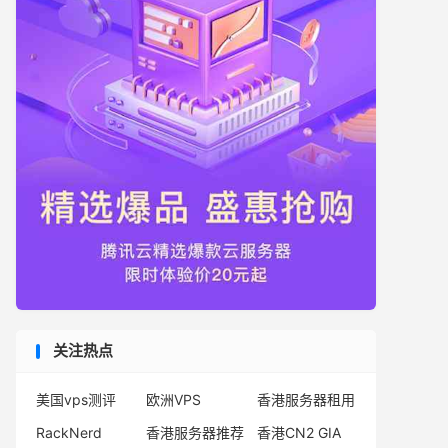
关注热点
美国vps测评
欧洲VPS
香港服务器租用
RackNerd
香港服务器推荐
香港CN2 GIA