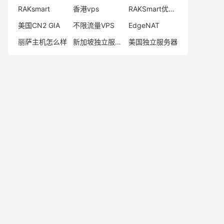
RAKsmart
香港vps
RAKSmart优惠码
美国CN2 GIA
不限流量VPS
EdgeNAT
丽萨主机怎么样
新加坡独立服务器
美国独立服务器