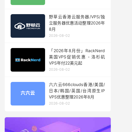
野草云香港云服务器/VPS/独
立服务器优惠活动整理2026年
8月
2026-08-02
「2026年8月份」RackNerd
美国VPS促销优惠 - 洛杉矶
VPS年付22美元起
2026-08-02
六六云666clouds香港/美国/
日本/韩国/英国/台湾原生IP
VPS优惠整理2026年8月
2026-08-02