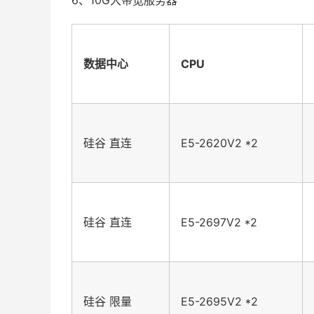
数据中心
CPU
硅谷 直连
E5-2620V2 *2
硅谷 直连
E5-2697V2 *2
硅谷 限量
E5-2695V2 *2