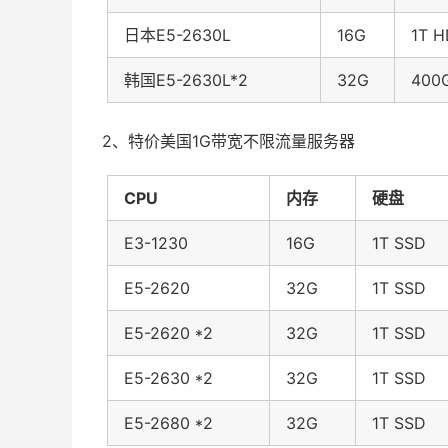
日本E5-2630L
16G
1T 
韩国E5-2630L*2
32G
400
2、特价美国1G带宽不限流量服务器
CPU
内存
硬盘
E3-1230
16G
1T SSD
E5-2620
32G
1T SSD
E5-2620 *2
32G
1T SSD
E5-2630 *2
32G
1T SSD
E5-2680 *2
32G
1T SSD