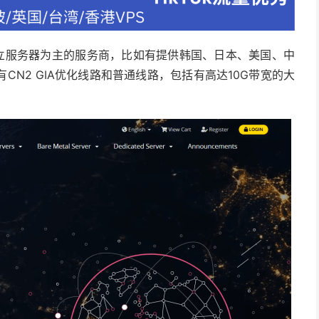
以独立服务器为主的服务商，比如有提供韩国、日本、美国、中
N2 GIA优化线路和普通线路，包括有高达10G带宽的大