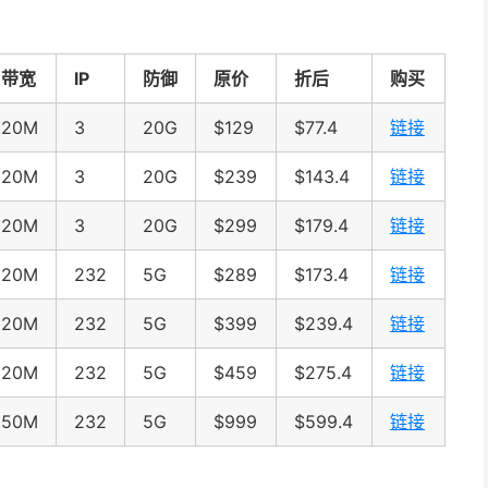
带宽
IP
防御
原价
折后
购买
20M
3
20G
$129
$77.4
链接
20M
3
20G
$239
$143.4
链接
20M
3
20G
$299
$179.4
链接
20M
232
5G
$289
$173.4
链接
20M
232
5G
$399
$239.4
链接
20M
232
5G
$459
$275.4
链接
50M
232
5G
$999
$599.4
链接