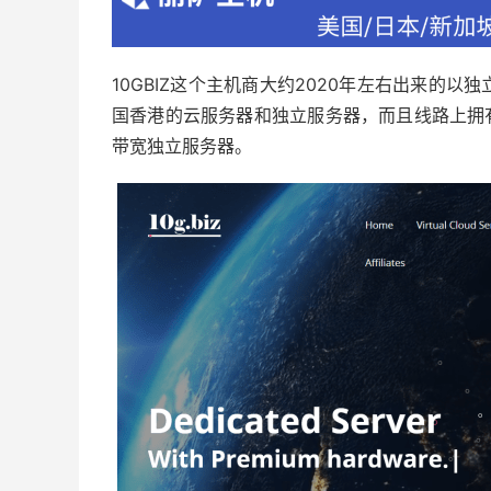
10GBIZ这个主机商大约2020年左右出来的
国香港的云服务器和独立服务器，而且线路上拥有C
带宽独立服务器。