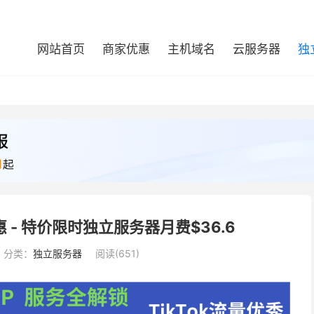
网站首页
商家优惠
主机域名
云服务器
独
 - 特价限时独立服务器月费$36.6
分类：
独立服务器
阅读(651)