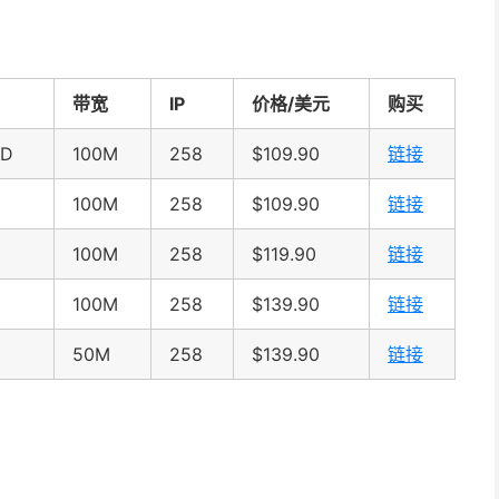
带宽
IP
价格/美元
购买
SD
100M
258
$109.90
链接
100M
258
$109.90
链接
100M
258
$119.90
链接
100M
258
$139.90
链接
50M
258
$139.90
链接