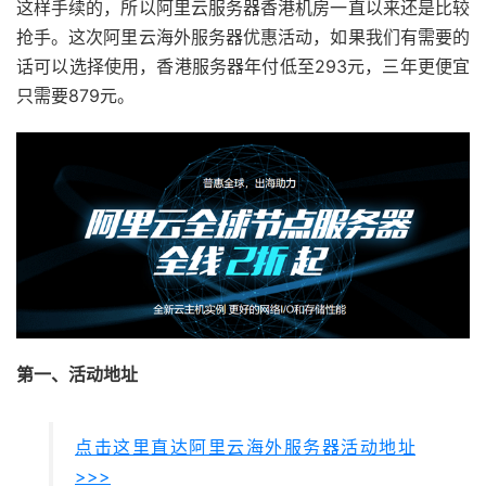
这样手续的，所以阿里云服务器香港机房一直以来还是比较
抢手。这次阿里云海外服务器优惠活动，如果我们有需要的
话可以选择使用，香港服务器年付低至293元，三年更便宜
只需要879元。
第一、活动地址
点击这里直达阿里云海外服务器活动地址
>>>