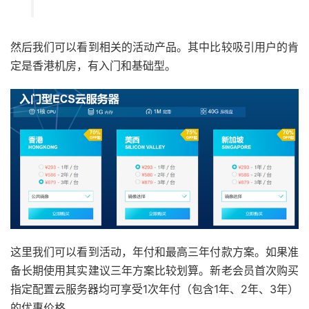
然后我们可以看到相关的活动产品。其中比较吸引用户的肯
定是香港机房，有入门和基础型。
这里我们可以看到活动，年付和最高三年付款方案。如果准
备长期使用其实建议三年方案比较划算。新老会员首次购买
指定配置云服务器均可享受1次年付（包含1年、2年、3年）
的优惠价格。