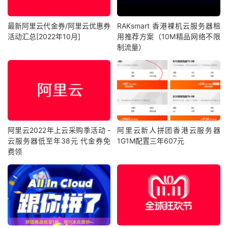
最新阿里云代金券/阿里云优惠券
RAKsmart 香港裸机云服务器租
活动汇总[2022年10月]
用推荐方案（10M精品网络不限
制流量）
阿里云2022年上云采购季活动 -
阿里云新人拼团香港云服务器
云服务器低至年38元 代金券免
1G1M配置三年607元
费领