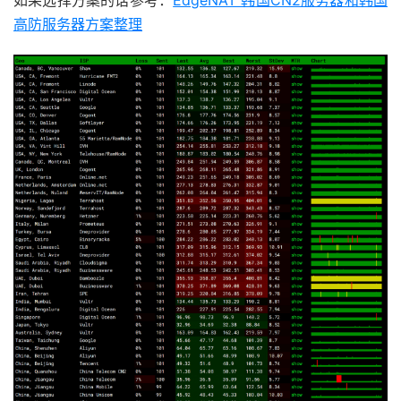
如果选择方案的话参考：
EdgeNAT 韩国CN2服务器和韩国
高防服务器方案整理