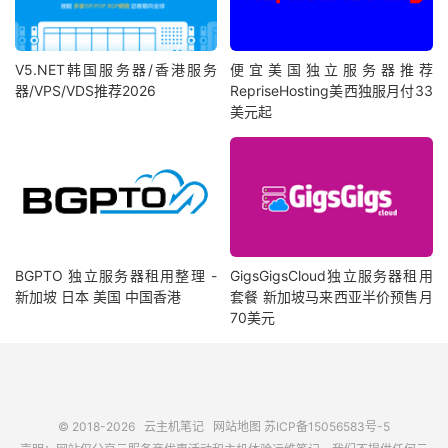
V5.NET韩国服务器/香港服务
便宜美国独立服务器推荐
器/VPS/VDS推荐2026
RepriseHosting美西独服月付33
美元起
BGPTO 独立服务器租用整理 -
GigsGigsCloud独立服务器租用
新加坡 日本 美国 中国香港
套餐 新加坡马来西亚半价预售月
70美元
© 2018-2026
云主机笔记
网站地图
苏ICP备15056583号-5