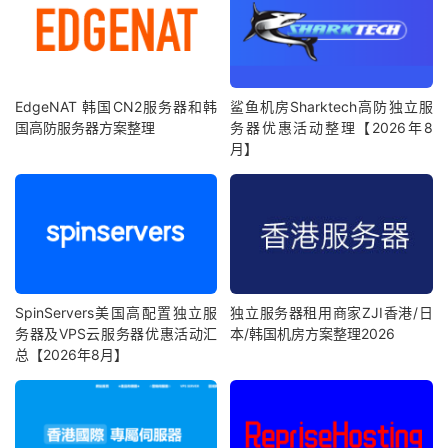
EdgeNAT 韩国CN2服务器和韩
鲨鱼机房Sharktech高防独立服
国高防服务器方案整理
务器优惠活动整理【2026年8
月】
SpinServers美国高配置独立服
独立服务器租用商家ZJI香港/日
务器及VPS云服务器优惠活动汇
本/韩国机房方案整理2026
总【2026年8月】