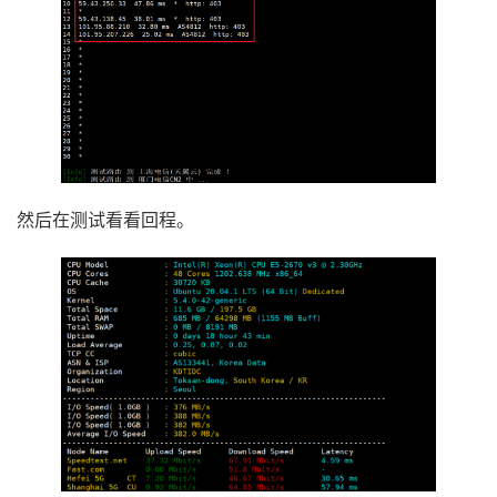
然后在测试看看回程。