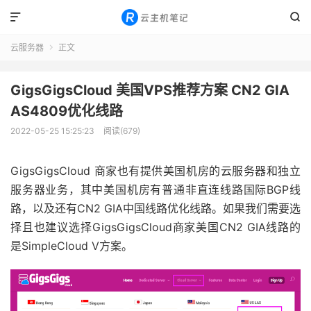


云服务器
正文

GigsGigsCloud 美国VPS推荐方案 CN2 GIA
AS4809优化线路
2022-05-25 15:25:23
阅读(679)
GigsGigsCloud 商家也有提供美国机房的云服务器和独立
服务器业务，其中美国机房有普通非直连线路国际BGP线
路，以及还有CN2 GIA中国线路优化线路。如果我们需要选
择且也建议选择GigsGigsCloud商家美国CN2 GIA线路的
是SimpleCloud V方案。