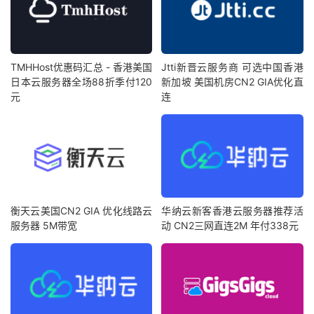
TMHHost优惠码汇总 - 香港美国
Jtti新晋云服务商 可选中国香港
日本云服务器全场88折季付120
新加坡 美国机房CN2 GIA优化直
元
连
衡天云美国CN2 GIA 优化线路云
华纳云新客香港云服务器推荐活
服务器 5M带宽
动 CN2三网直连2M 年付338元