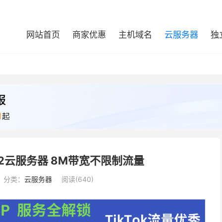
网站首页
商家优惠
主机域名
云服务器
独
N2云服务器 8M带宽不限制流量
分类：
云服务器
阅读(640)