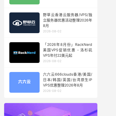
野草云香港云服务器/VPS/独
立服务器优惠活动整理2026年
8月
2026-08-02
「2026年8月份」RackNerd
美国VPS促销优惠 - 洛杉矶
VPS年付22美元起
2026-08-02
六六云666clouds香港/美国/
日本/韩国/英国/台湾原生IP
VPS优惠整理2026年8月
2026-08-02