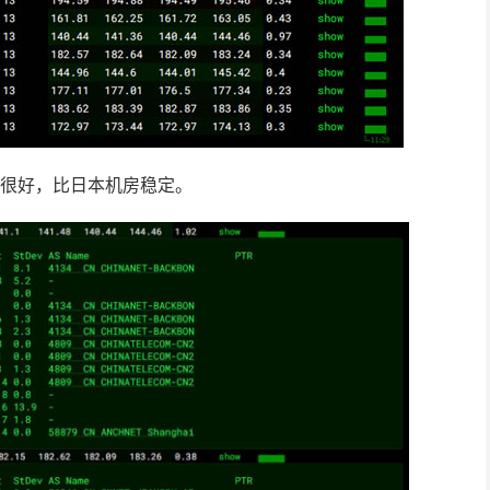
情况很好，比日本机房稳定。