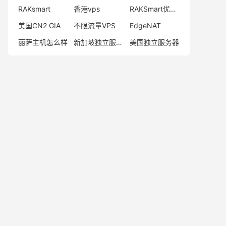
RAKsmart
香港vps
RAKSmart优惠码
美国CN2 GIA
不限流量VPS
EdgeNAT
丽萨主机怎么样
新加坡独立服务器
美国独立服务器