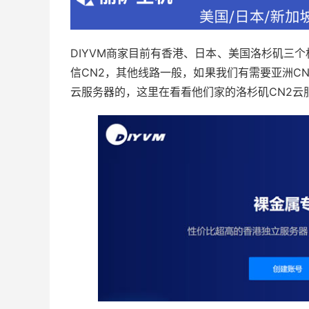
DIYVM商家目前有香港、日本、美国洛杉矶三
信CN2，其他线路一般，如果我们有需要亚洲C
云服务器的，这里在看看他们家的洛杉矶CN2云