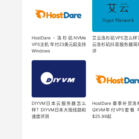
HostDare - 洛杉矶NVMe
艾云洛杉矶VPS怎么样
VPS主机 年付23美元起支持
云洛杉矶抖音服务器简
Windows
评
DIYVM日本云服务器怎么
HostDare 春季补货
样？DIYVM日本大阪线路和
QKVM年付VPS套餐 
速度评测
$25.99起