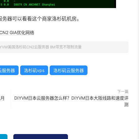
云服务器可以看看这个商家洛杉矶机房。
CN2 GIA优化网络
IYVM美国洛杉矶CN2云服务器 8M带宽不限制流量
云服务器
洛杉矶vps
洛杉矶云服务器
下一篇
 月
DIYVM日本云服务器怎么样？DIYVM日本大阪线路和速度评
测