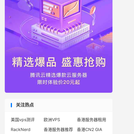
关注热点
美国vps测评
欧洲VPS
香港服务器租用
RackNerd
香港服务器推荐
香港CN2 GIA