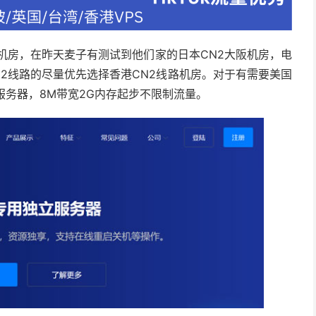
个机房，在昨天麦子有测试到他们家的日本CN2大阪机房，电
N2线路的尽量优先选择香港CN2线路机房。对于有需要美国
服务器，8M带宽2G内存起步不限制流量。