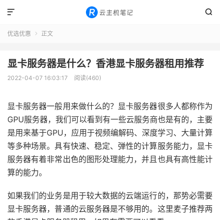


优选优惠
正文

显卡服务器是什么？香港显卡服务器租用推荐
2022-04-07 16:03:17
阅读(460)
显卡服务器一般用来做什么的？显卡服务器很多人都称作为
GPU服务器，我们可以看到有一些云服务商也是有的，主要
是用来基于GPU，应用于视频编解码、深度学习、大量计算
等多种场景。具有快速、稳定、弹性的计算服务能力，显卡
服务器有着非常出色的图形处理能力，并且也具有高性能计
算的能力。
如果我们的业务是用于较大数据的云端运行的，那势必需要
显卡服务器，普通的云服务器是不够用的。这里麦子推荐两