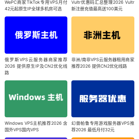
WePC商家TikTok专用VPS月付
Vultr优惠码汇总整理2026 Vultr
42元起原生IP全球多机房可选
新注册充值最高送100美元
俄罗斯VPS云服务器商家推荐
非洲/南非VPS云服务器租用商家
2026 提供原生IP及CN2优化线
推荐2026 提供CN2优化线路
路
Windows VPS主机推荐2026 含
幻兽帕鲁专用游戏服务器VPS推
国外VPS国内VPS
荐2026 最低月付32元