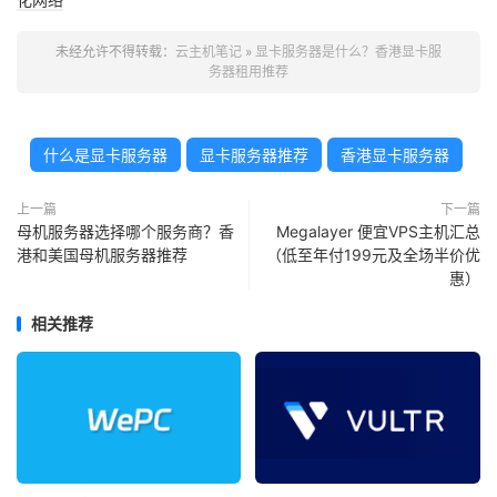
未经允许不得转载：
云主机笔记
»
显卡服务器是什么？香港显卡服
务器租用推荐
什么是显卡服务器
显卡服务器推荐
香港显卡服务器
上一篇
下一篇
母机服务器选择哪个服务商？香
Megalayer 便宜VPS主机汇总
港和美国母机服务器推荐
（低至年付199元及全场半价优
惠）
相关推荐