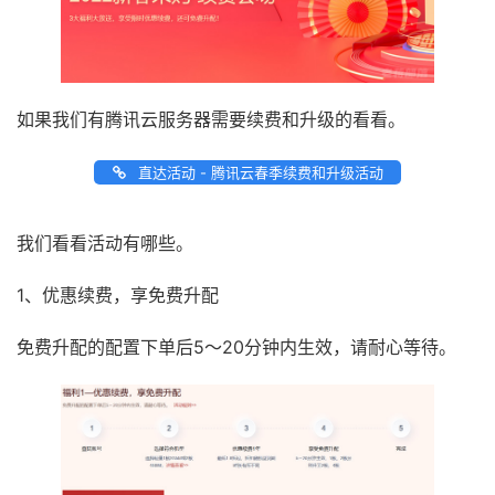
如果我们有腾讯云服务器需要续费和升级的看看。
直达活动 - 腾讯云春季续费和升级活动
我们看看活动有哪些。
1、优惠续费，享免费升配
免费升配的配置下单后5～20分钟内生效，请耐心等待。