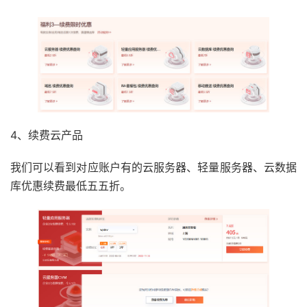
4、续费云产品
我们可以看到对应账户有的云服务器、轻量服务器、云数据
库优惠续费最低五五折。