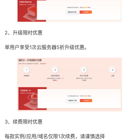
2、升级限时优惠
单用户享受1次云服务器5折升级优惠。
3、续费限时优惠
每款实例/应用/域名仅限1次续费，请谨慎选择